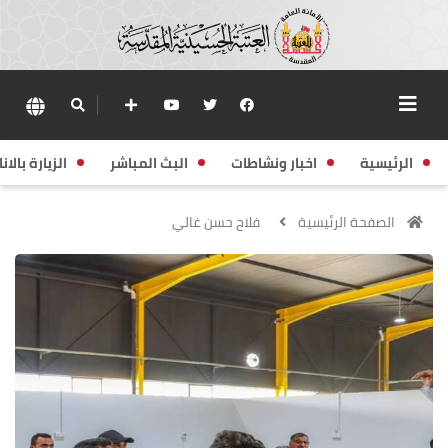
الرئيسية
اخبار ونشاطات
البث المباشر
الزيارة بالانا
الصفحة الرئيسية
فلاح حسن غالي