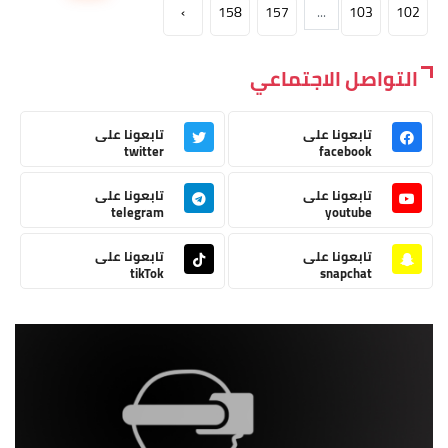
›
158
157
...
103
102
التواصل الاجتماعي
تابعونا على
تابعونا على
twitter
facebook
تابعونا على
تابعونا على
telegram
youtube
تابعونا على
تابعونا على
tikTok
snapchat