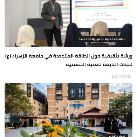
نشاطات العتبة الحسينية المقدسة
ورشة تثقيفية حول الطاقة المتجددة في جامعة الزهراء (ع)
للبنات التابعة للعتبة الحسينية
2024-10-31
اخبار وتقارير