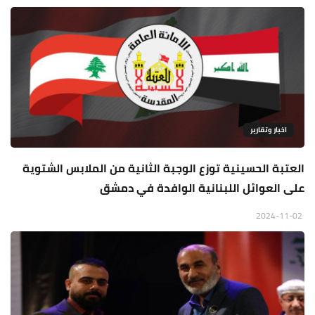
اخبار وتقارير
العتبة الحسينية توزع الوجبة الثانية من الملابس الشتوية
على العوائل اللبنانية الوافدة في دمشق
2024-11-02