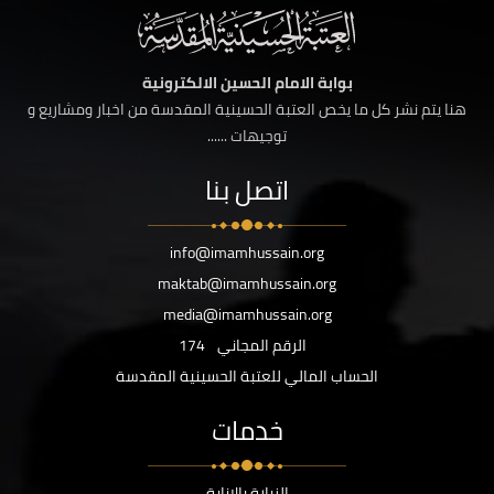
بوابة الامام الحسين الالكترونية
هنا يتم نشر كل ما يخص العتبة الحسينية المقدسة من اخبار ومشاريع و
توجيهات ......
اتصل بنا
info@imamhussain.org
maktab@imamhussain.org
media@imamhussain.org
الرقم المجاني
174
الحساب المالي للعتبة الحسينية المقدسة
خدمات
الزيارة بالانابة