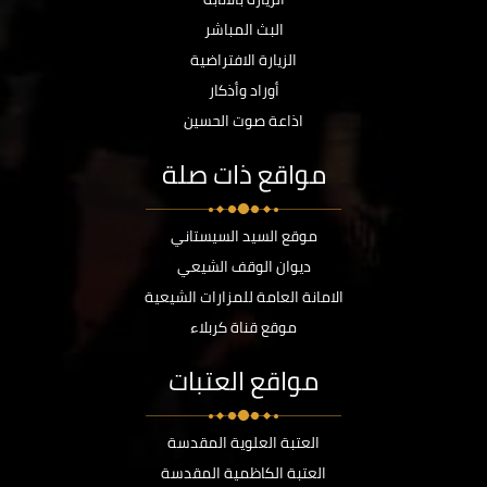
البث المباشر
الزيارة الافتراضية
أوراد وأذكار
اذاعة صوت الحسين
مواقع ذات صلة
موقع السيد السيستاني
ديوان الوقف الشيعي
الامانة العامة للمزارات الشيعية
موقع قناة كربلاء
مواقع العتبات
العتبة العلوية المقدسة
العتبة الكاظمية المقدسة