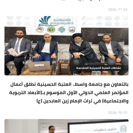
2024-11-02
نشاطات العتبة الحسينية المقدسة
بالتعاون مع جامعة واسط.. العتبة الحسينية تطلق أعمال
المؤتمر العلمي الدولي الأول الموسوم بـ(الأبعاد التربوية
والاجتماعية) في تراث الإمام زين العابدين (ع)
2024-10-31