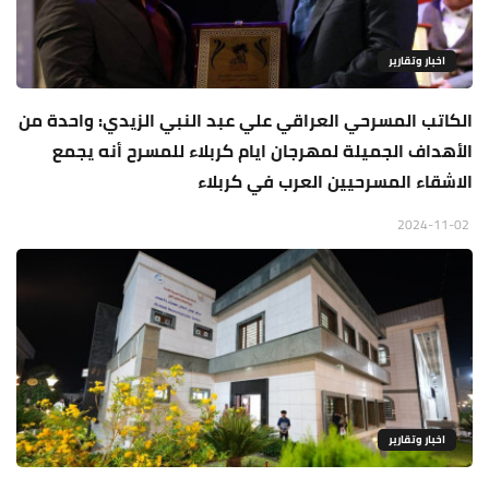
اخبار وتقارير
الكاتب المسرحي العراقي علي عبد النبي الزيدي: واحدة من
الأهداف الجميلة لمهرجان ايام كربلاء للمسرح أنه يجمع
الاشقاء المسرحيين العرب في كربلاء
2024-11-02
اخبار وتقارير