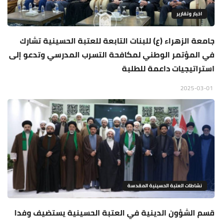
اخبار وتقارير
جامعة الزهراء (ع) للبنات التابعة للعتبة الحسينية تشارك
في المؤتمر الوطني لمكافحة التسرب المدرسي وتدعو إلى
استراتيجيات داعمة للطلبة
2025-03-01
نشاطات العتبة الحسينية المقدسة
قسم الشؤون الدينية في العتبة الحسينية يستضيف وفدا