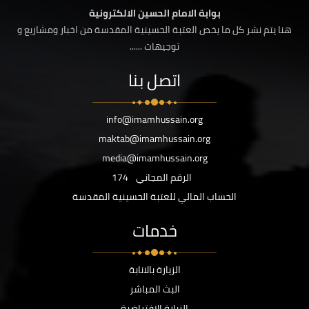
بوابة الامام الحسين الالكترونية
هنا يتم نشر كل ما يخص العتبة الحسينية المقدسة من اخبار ومشاريع و
توجيهات ......
اتصل بنا
info@imamhussain.org
maktab@imamhussain.org
media@imamhussain.org
الرقم المجاني
174
الحساب المالي للعتبة الحسينية المقدسة
خدمات
الزيارة بالانابة
البث المباشر
الزيارة الافتراضية