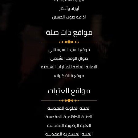
أوراد وأذكار
اذاعة صوت الحسين
مواقع ذات صلة
موقع السيد السيستاني
ديوان الوقف الشيعي
الامانة العامة للمزارات الشيعية
موقع قناة كربلاء
مواقع العتبات
العتبة العلوية المقدسة
العتبة الكاظمية المقدسة
العتبة الرضوية المقدسة
العتبة العسكرية المقدسة