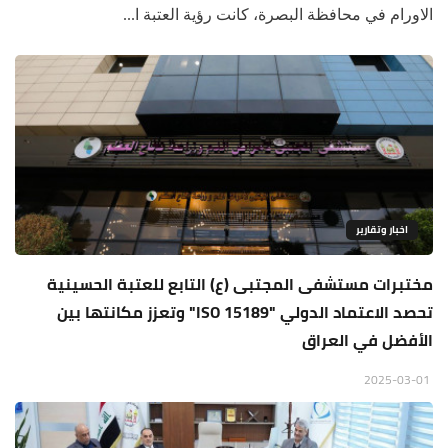
الاورام في محافظة البصرة، كانت رؤية العتبة ا...
اخبار وتقارير
مختبرات مستشفى المجتبى (ع) التابع للعتبة الحسينية
تحصد الاعتماد الدولي "ISO 15189" وتعزز مكانتها بين
الأفضل في العراق
2025-03-01