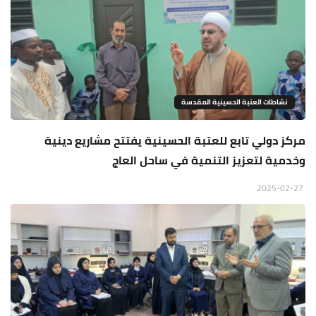
نشاطات العتبة الحسينية المقدسة
مركز دولي تابع للعتبة الحسينية يفتتح مشاريع دينية
وخدمية لتعزيز التنمية في ساحل العاج
2025-02-27