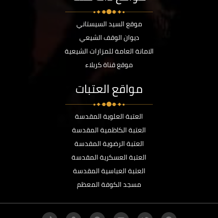
موقع السيد السيستاني
ديوان الوقف الشيعي
الامانة العامة للمزارات الشيعية
موقع قناة كربلاء
مواقع العتبات
العتبة العلوية المقدسة
العتبة الكاظمية المقدسة
العتبة الرضوية المقدسة
العتبة العسكرية المقدسة
العتبة العباسية المقدسة
مسجد الكوفة المعظم