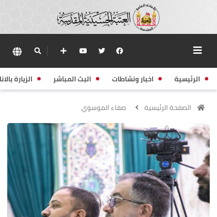
الرئيسية
اخبار ونشاطات
البث المباشر
الزيارة بالانا
الصفحة الرئيسية
صفاء الموسوي