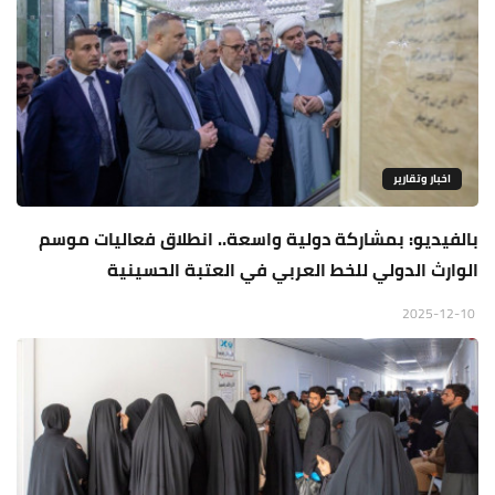
اخبار وتقارير
بالفيديو: بمشاركة دولية واسعة.. انطلاق فعاليات موسم
الوارث الدولي للخط العربي في العتبة الحسينية
2025-12-10