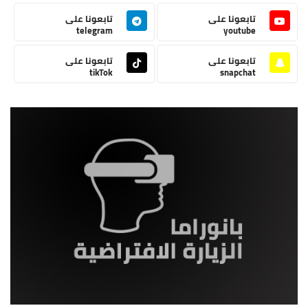
تابعونا على
تابعونا على
telegram
youtube
تابعونا على
تابعونا على
tikTok
snapchat