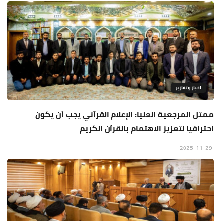
اخبار وتقارير
ممثل المرجعية العليا: الإعلام القرآني يجب أن يكون
احترافيا لتعزيز الاهتمام بالقرآن الكريم
2025-11-29