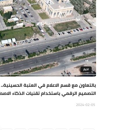
اخبار
بالتعاون مع قسم الاعلام في العتبة الحسينية.. ك
التصميم الرقمي باستخدام تقنيات الذكاء الاصط
2024-02-05