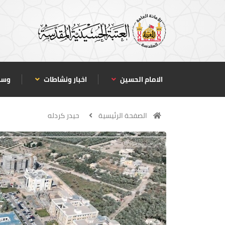
الامام الحسين
اخبار ونشاطات
وسا
الصفحة الرئيسية
حيدر كردله