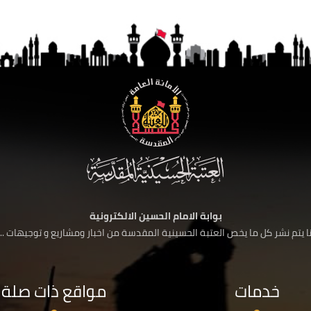
بوابة الامام الحسين الالكترونية
 يتم نشر كل ما يخص العتبة الحسينية المقدسة من اخبار ومشاريع و توجيهات ....
خدمات
مواقع ذات صلة