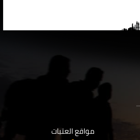
..
مواقع العتبات