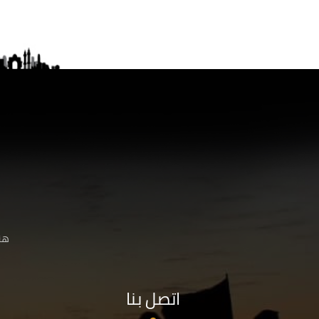
هنا
اتصل بنا