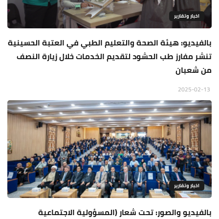
اخبار وتقارير
بالفيديو: هيئة الصحة والتعليم الطبي في العتبة الحسينية
تنشر مفارز طب الحشود لتقديم الخدمات خلال زيارة النصف
من شعبان
2025-02-13
اخبار وتقارير
بالفيديو والصور: تحت شعار (المسؤولية الاجتماعية