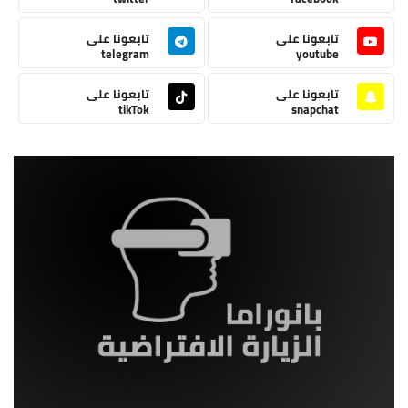
تابعونا على
تابعونا على
telegram
youtube
تابعونا على
تابعونا على
tikTok
snapchat