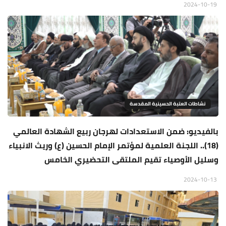
2024-10-19
نشاطات العتبة الحسينية المقدسة
بالفيديو: ضمن الاستعدادات لهرجان ربيع الشهادة العالمي
(18).. اللجنة العلمية لمؤتمر الإمام الحسين (ع) وريث الانبياء
وسليل الأوصياء تقيم الملتقى التحضيري الخامس
2024-10-13