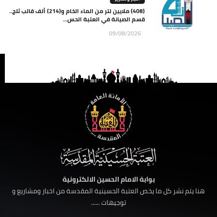
(408) ملايين لتر من الماء الخام و(214) ألف قالب ثلج..
قسم الصيانة في العتبة الحس...
09/08/2026
بوابة الامام الحسين الالكترونية
هنا يتم نشر كل ما يخص العتبة الحسينية المقدسة من اخبار ومشاريع و
توجيهات ......