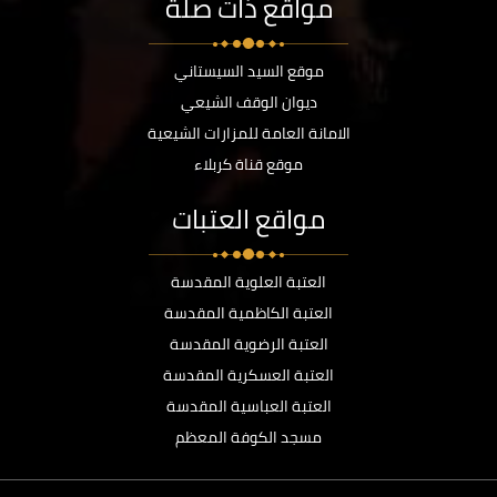
مواقع ذات صلة
موقع السيد السيستاني
ديوان الوقف الشيعي
الامانة العامة للمزارات الشيعية
موقع قناة كربلاء
مواقع العتبات
العتبة العلوية المقدسة
العتبة الكاظمية المقدسة
العتبة الرضوية المقدسة
العتبة العسكرية المقدسة
العتبة العباسية المقدسة
مسجد الكوفة المعظم