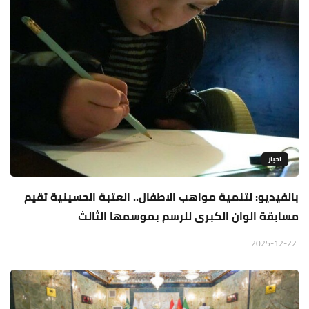
اخبار
بالفيديو: لتنمية مواهب الاطفال.. العتبة الحسينية تقيم
مسابقة الوان الكبرى للرسم بموسمها الثالث
2025-12-22