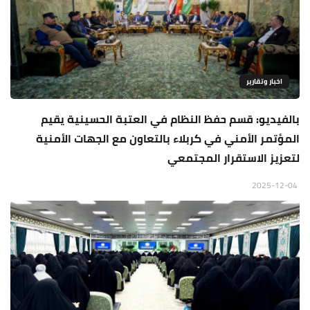
اخبار وتقارير
بالفيديو: قسم حفظ النظام في العتبة الحسينية يقيم
المؤتمر الأمني في كربلاء بالتعاون مع الجهات الأمنية
لتعزيز الاستقرار المجتمعي
2025-12-04