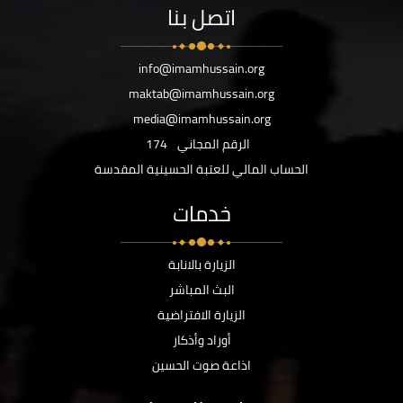
اتصل بنا
info@imamhussain.org
maktab@imamhussain.org
media@imamhussain.org
الرقم المجاني
174
الحساب المالي للعتبة الحسينية المقدسة
خدمات
الزيارة بالانابة
البث المباشر
الزيارة الافتراضية
أوراد وأذكار
اذاعة صوت الحسين