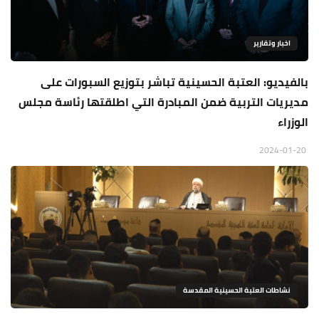
اخبار وتقارير
بالفيديو: العتبة الحسينية تباشر بتوزيع السبورات على
مديريات التربية ضمن المبادرة التي اطلقتها رئاسة مجلس
الوزراء
2024-01-20
نشاطات العتبة الحسينية المقدسة