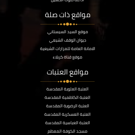
مواقع ذات صلة
موقع السيد السيستاني
ديوان الوقف الشيعي
الامانة العامة للمزارات الشيعية
موقع قناة كربلاء
مواقع العتبات
العتبة العلوية المقدسة
العتبة الكاظمية المقدسة
العتبة الرضوية المقدسة
العتبة العسكرية المقدسة
العتبة العباسية المقدسة
مسجد الكوفة المعظم