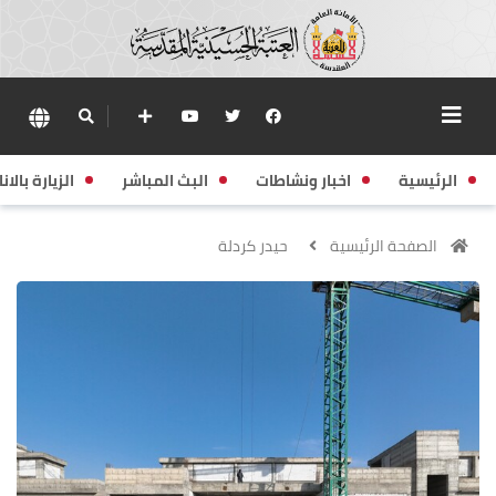
الرئيسية
اخبار ونشاطات
البث المباشر
الزيارة بالانا
الصفحة الرئيسية
حيدر كردلة