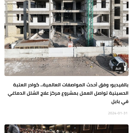
اخبار
بالفيديو: وفق أحدث المواصفات العالمية.. كوادر العتبة
الحسينية تواصل العمل بمشروع مركز علاج الشلل الدماغي
في بابل
2024-01-31