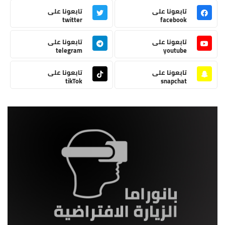
تابعونا على
تابعونا على
twitter
facebook
تابعونا على
تابعونا على
telegram
youtube
تابعونا على
تابعونا على
tikTok
snapchat