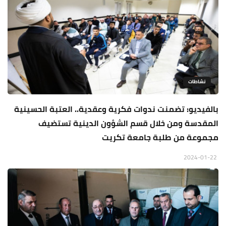
نشاطات
بالفيديو: تضمنت ندوات فكرية وعقدية.. العتبة الحسينية
المقدسة ومن خلال قسم الشؤون الدينية تستضيف
مجموعة من طلبة جامعة تكريت
2024-01-22