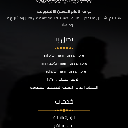
بوابة الامام الحسين الالكترونية
هنا يتم نشر كل ما يخص العتبة الحسينية المقدسة من اخبار ومشاريع و
توجيهات ......
اتصل بنا
info@imamhussain.org
maktab@imamhussain.org
media@imamhussain.org
الرقم المجاني
174
الحساب المالي للعتبة الحسينية المقدسة
خدمات
الزيارة بالانابة
البث المباشر