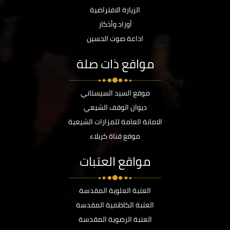
الزيارة الافتراضية
أوراد وأذكار
اذاعة صوت الحسين
مواقع ذات صلة
موقع السيد السيستاني
ديوان الوقف الشيعي
الامانة العامة للمزارات الشيعية
موقع قناة كربلاء
مواقع العتبات
العتبة العلوية المقدسة
العتبة الكاظمية المقدسة
العتبة الرضوية المقدسة