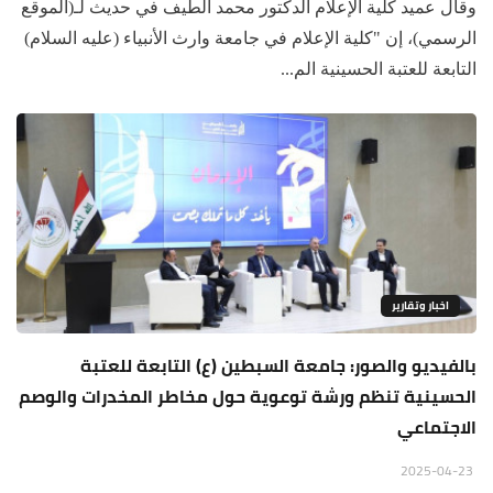
وقال عميد كلية الإعلام الدكتور محمد الطيف في حديث لـ(الموقع
الرسمي)، إن "كلية الإعلام في جامعة وارث الأنبياء (عليه السلام)
التابعة للعتبة الحسينية الم...
اخبار وتقارير
بالفيديو والصور: جامعة السبطين (ع) التابعة للعتبة
الحسينية تنظم ورشة توعوية حول مخاطر المخدرات والوصم
الاجتماعي
2025-04-23