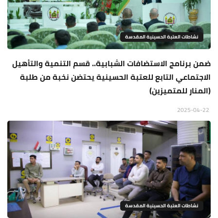
نشاطات العتبة الحسينية المقدسة
ضمن برنامج الاستضافات الشبابية.. قسم التنمية والتأهيل
الاجتماعي التابع للعتبة الحسينية يحتضن نخبة من طلبة
(المنار للمتميزين)
2025-04-22
نشاطات العتبة الحسينية المقدسة