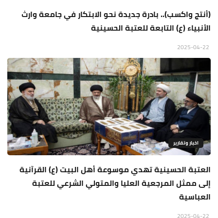
(أنتج واكسب).. بادرة جديدة نحو الابتكار في جامعة وارث
الأنبياء (ع) التابعة للعتبة الحسينية
2025-04-22
اخبار وتقارير
العتبة الحسينية تهدي موسوعة أهل البيت (ع) القرآنية
إلى ممثل المرجعية العليا والمتولي الشرعي للعتبة
العباسية
2025-04-22