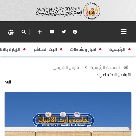
الرئيسية
اخبار ونشاطات
البث المباشر
الزيارة بالانا
الصفحة الرئيسية
فارس الشريفي
التواصل الاجتماعي :
null