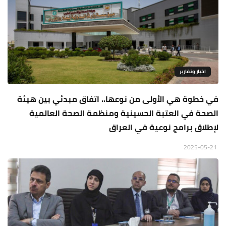
اخبار وتقارير
في خطوة هي الأولى من نوعها.. اتفاق مبدئي بين هيئة
الصحة في العتبة الحسينية ومنظمة الصحة العالمية
لإطلاق برامج نوعية في العراق
2025-05-21