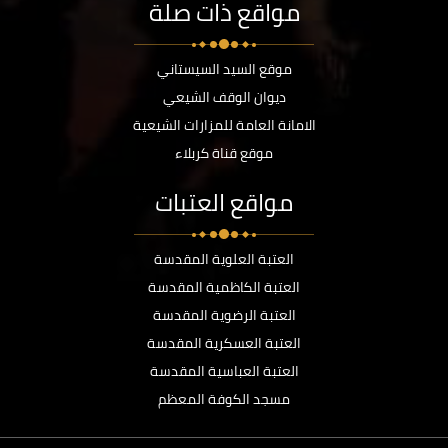
مواقع ذات صلة
موقع السيد السيستاني
ديوان الوقف الشيعي
الامانة العامة للمزارات الشيعية
موقع قناة كربلاء
مواقع العتبات
العتبة العلوية المقدسة
العتبة الكاظمية المقدسة
العتبة الرضوية المقدسة
العتبة العسكرية المقدسة
العتبة العباسية المقدسة
مسجد الكوفة المعظم