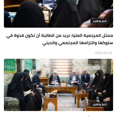
اخبار وتقارير
ممثل المرجعية العليا: نريد من الطالبة أن تكون قدوة في
سلوكها والتزامها المجتمعي والديني
2025-05-22
اخبار وتقارير