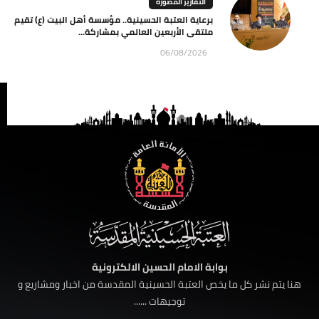
التقارير المصورة
برعاية العتبة الحسينية.. مؤسسة أهل البيت (ع) تقيم
ملتقى الأربعين العالمي بمشاركة...
06/08/2026
بوابة الامام الحسين الالكترونية
هنا يتم نشر كل ما يخص العتبة الحسينية المقدسة من اخبار ومشاريع و
توجيهات ......