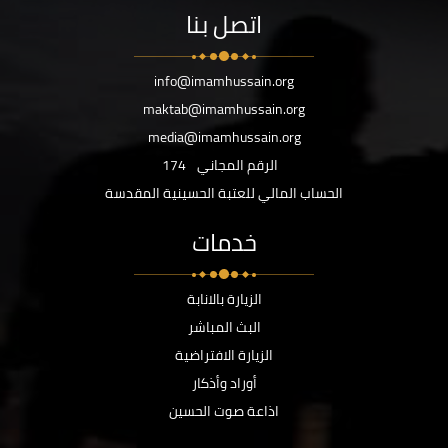
اتصل بنا
info@imamhussain.org
maktab@imamhussain.org
media@imamhussain.org
الرقم المجاني
174
الحساب المالي للعتبة الحسينية المقدسة
خدمات
الزيارة بالانابة
البث المباشر
الزيارة الافتراضية
أوراد وأذكار
اذاعة صوت الحسين