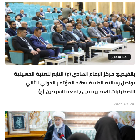
اخبار وتقارير
بالفيديو: مركز الإمام الهادي (ع) التابع للعتبة الحسينية
يواصل رسالته الطبية بعقد المؤتمر الدولي الثاني
للاضطرابات العصبية في جامعة السبطين (ع)
2025-05-24