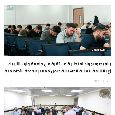
اخبار وتقارير
بالفيديو: أجواء امتحانية مستقرة في جامعة وارث الأنبياء
(ع) التابعة للعتبة الحسينية ضمن معايير الجودة الأكاديمية
2025-05-25