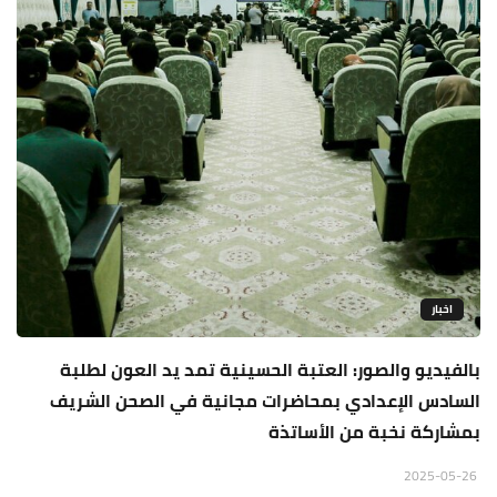
اخبار
بالفيديو والصور: العتبة الحسينية تمد يد العون لطلبة
السادس الإعدادي بمحاضرات مجانية في الصحن الشريف
بمشاركة نخبة من الأساتذة
2025-05-26