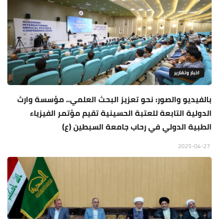
اخبار وتقارير
بالفيديو والصور: نحو تعزيز البحث العلمي.. مؤسسة وارث
الدولية التابعة للعتبة الحسينية تقيم مؤتمر الفيزياء
الطبية الدولي في رحاب جامعة السبطين (ع)
2025-04-27