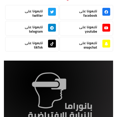
تابعونا على
تابعونا على
twitter
facebook
تابعونا على
تابعونا على
telegram
youtube
تابعونا على
تابعونا على
tikTok
snapchat