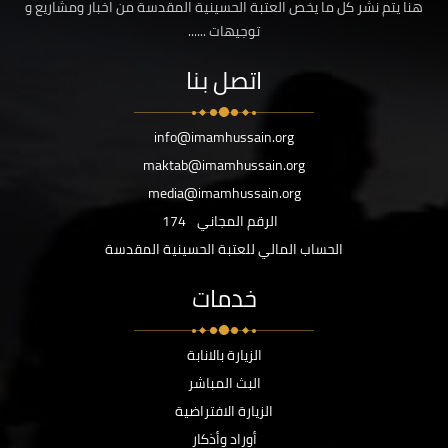
هنا يتم نشر كل ما يخص العتبة الحسينية المقدسة من اخبار ومشاريع و
توجيهات ......
اتصل بنا
info@imamhussain.org
maktab@imamhussain.org
media@imamhussain.org
الرقم المجاني
174
الحساب المالي للعتبة الحسينية المقدسة
خدمات
الزيارة بالانابة
البث المباشر
الزيارة الافتراضية
أوراد وأذكار