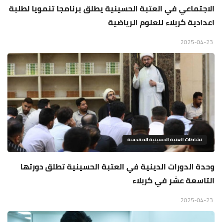
الاجتماعي في العتبة الحسينية يطلق برنامجا تنمويا لطلبة
اعدادية كربلاء للعلوم الرياضية
2025-04-23
نشاطات العتبة الحسينية المقدسة
وحدة الدورات الدينية في العتبة الحسينية تطلق دورتها
التاسعة عشر في كربلاء
2025-04-23