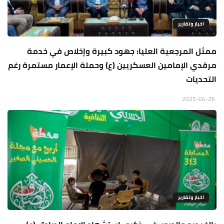
اخبار وتقارير
ممثل المرجعية العليا: جهود كبيرة وإخلاص في خدمة
مرقدي الإمامين العسكريين (ع) وحملة الإعمار مستمرة رغم
التحديات
2025-04-26
اخبار وتقارير