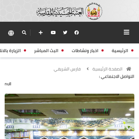
الرئيسية
اخبار ونشاطات
البث المباشر
الزيارة بالانا
الصفحة الرئيسية
فارس الشريفي
التواصل الاجتماعي :
null