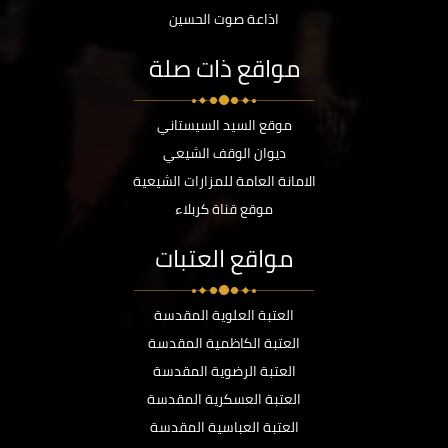
اذاعة صوت الحسين
مواقع ذات صلة
موقع السيد السيستاني
ديوان الوقف الشيعي
الامانة العامة للمزارات الشيعية
موقع قناة كربلاء
مواقع العتبات
العتبة العلوية المقدسة
العتبة الكاظمية المقدسة
العتبة الرضوية المقدسة
العتبة العسكرية المقدسة
العتبة العباسية المقدسة