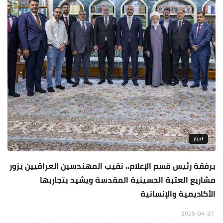
اخبار
برفقة رئيس قسم الإعلام.. نقيب المهندسين العراقيين يزور
مشاريع العتبة الحسينية المقدسة ويشيد بتجاربها
الأكاديمية والإنسانية
2025-04-27