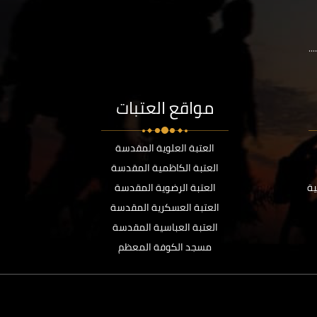
..
مواقع العتبات
العتبة العلوية المقدسة
العتبة الكاظمية المقدسة
ية
العتبة الرضوية المقدسة
العتبة العسكرية المقدسة
العتبة العباسية المقدسة
مسجد الكوفة المعظم