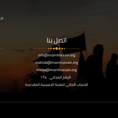
هنا
اتصل بنا
info@imamhussain.org
maktab@imamhussain.org
media@imamhussain.org
الرقم المجاني
174
الحساب المالي للعتبة الحسينية المقدسة