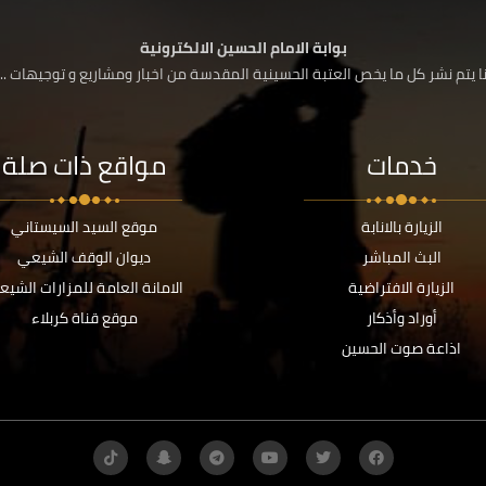
بوابة الامام الحسين الالكترونية
 يتم نشر كل ما يخص العتبة الحسينية المقدسة من اخبار ومشاريع و توجيهات ....
خدمات
مواقع ذات صلة
الزيارة بالانابة
موقع السيد السيستاني
البث المباشر
ديوان الوقف الشيعي
الزيارة الافتراضية
الامانة العامة للمزارات الشيع
أوراد وأذكار
موقع قناة كربلاء
اذاعة صوت الحسين