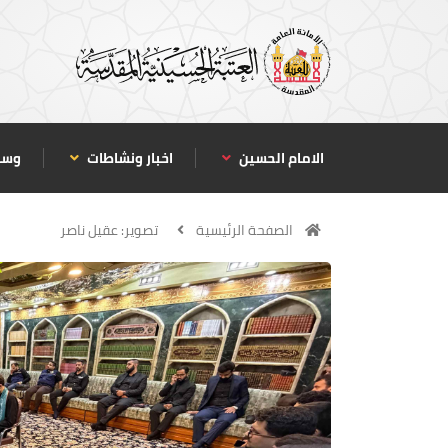
الامام الحسين
اخبار ونشاطات
وسا
الصفحة الرئيسية
تصوير: عقيل ناصر