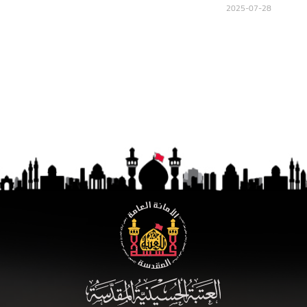
2025-07-28