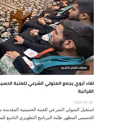
معارف القرآن الكريم
لقاء أبوي يجمع المتولي الشرعي للعتبة الحسين
القرآنية
2026-07-20
استقبل المتولي الشرعي للعتبة الحسينية المقدسة س
الحسيني المطهر طلبة البرنامج التطويري التاسع للموا