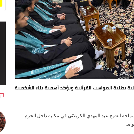
ية بطلبة المواهب القرآنية ويؤكد أهمية بناء الشخصية
آ
ماحة الشيخ عبد المهدي الكربلائي في مكتبه داخل الحرم
ه...