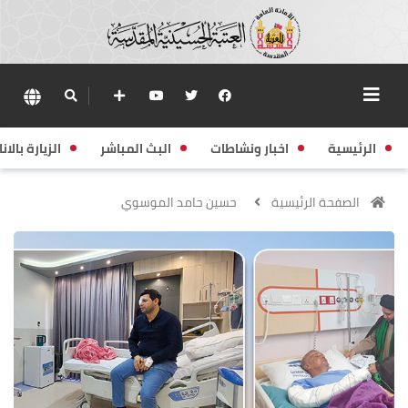
الرئيسية
اخبار ونشاطات
البث المباشر
الزيارة بالانا
الصفحة الرئيسية
حسين حامد الموسوي