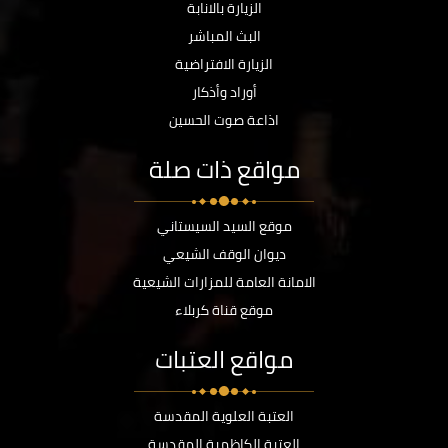
الزيارة بالانابة
البث المباشر
الزيارة الافتراضية
أوراد وأذكار
اذاعة صوت الحسين
مواقع ذات صلة
موقع السيد السيستاني
ديوان الوقف الشيعي
الامانة العامة للمزارات الشيعية
موقع قناة كربلاء
مواقع العتبات
العتبة العلوية المقدسة
العتبة الكاظمية المقدسة