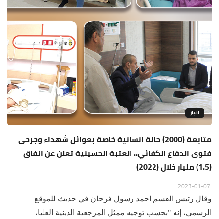
اخبار
متابعة (2000) حالة انسانية خاصة بعوائل شهداء وجرحى
فتوى الدفاع الكفائي.. العتبة الحسينية تعلن عن انفاق
(1.5) مليار خلال (2022)
2023-01-07
وقال رئيس القسم احمد رسول فرحان في حديث للموقع
الرسمي، إنه "بحسب توجيه ممثل المرجعية الدينية العليا،