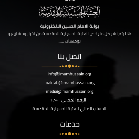
بوابة الامام الحسين الالكترونية
هنا يتم نشر كل ما يخص العتبة الحسينية المقدسة من اخبار ومشاريع و
توجيهات ......
اتصل بنا
info@imamhussain.org
maktab@imamhussain.org
media@imamhussain.org
الرقم المجاني
174
الحساب المالي للعتبة الحسينية المقدسة
خدمات