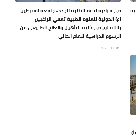
ية
في مبادرة لدعم الطلبة الجدد.. جامعة السبطين
(ع) الدولية للعلوم الطبية تعفي الراغبين
بالالتحاق في كلية التأهيل والعلاج الطبيعي من
الرسوم الدراسية للعام الحالي
2023-11-05
ً)