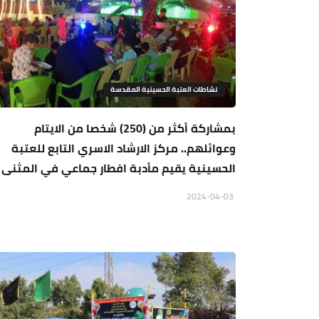
نشاطات العتبة الحسينية المقدسة
بمشاركة أكثر من (250) شخصا من الايتام
وعوائلهم.. مركز الارشاد الاسري التابع للعتبة
الحسينية يقيم مأدبة افطار جماعي في المثنى
2024-04-03