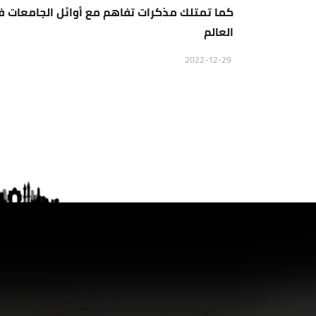
كما تمتلك مذكرات تفاهم مع أوائل الجامعات 
العالم
2022-12-29