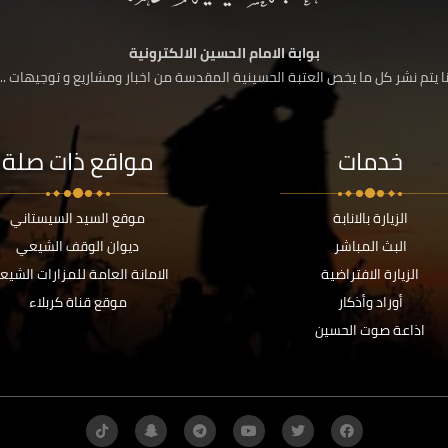
بوابة الامام الحسين الالكترونية
 يتم نشر كل ما يخص العتبة الحسينية المقدسة من اخبار ومشاريع و توجيهات ....
خدمات
مواقع ذات صلة
الزيارة بالانابة
موقع السيد السيستاني
البث المباشر
ديوان الوقف الشيعي
الزيارة الافتراضية
الامانة العامة للمزارات الشيع
أوراد وأذكار
موقع قناة كربلاء
اذاعة صوت الحسين