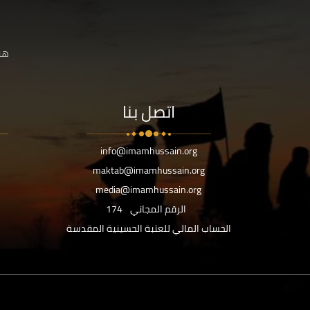
هنا
اتصل بنا
info@imamhussain.org
maktab@imamhussain.org
media@imamhussain.org
الرقم المجاني
174
الحساب المالي للعتبة الحسينية المقدسة