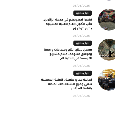
05/08/2026
اخبار وتقارير
تقديرا لجهودهم في خدمة الزائرين..
نائب الأمين العام للعتبة الحسينية
يكرم كوادر ق...
05/08/2026
اخبار وتقارير
معمل لإنتاج الثلج ومساحات واسعة
ومرافق متنوعة.. قسم مشاريع
التوسعة في العتبة الح...
05/08/2026
اخبار وتقارير
ثمانية محاور علمية.. العتبة الحسينية
تنهي جميع الاستعدادات الخاصة
باقامة المؤتمر...
05/08/2026