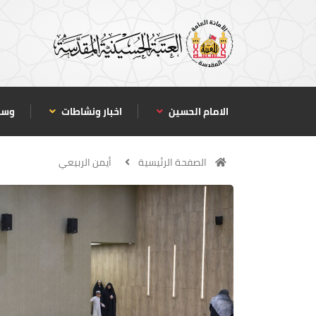
الامام الحسين
اخبار ونشاطات
وسا
الصفحة الرئيسية
أيمن الربيعي