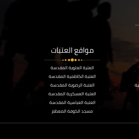
..
مواقع العتبات
العتبة العلوية المقدسة
العتبة الكاظمية المقدسة
ية
العتبة الرضوية المقدسة
العتبة العسكرية المقدسة
العتبة العباسية المقدسة
مسجد الكوفة المعظم