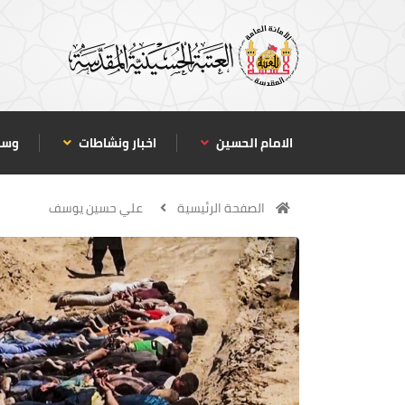
الامام الحسين
اخبار ونشاطات
وسا
الصفحة الرئيسية
علي حسين يوسف