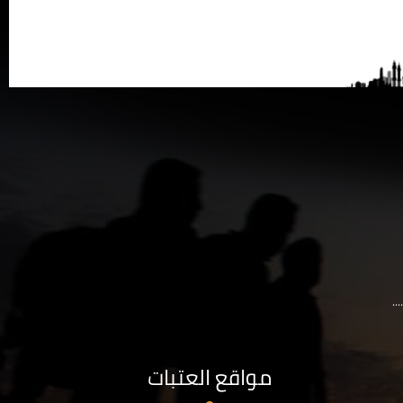
..
مواقع العتبات