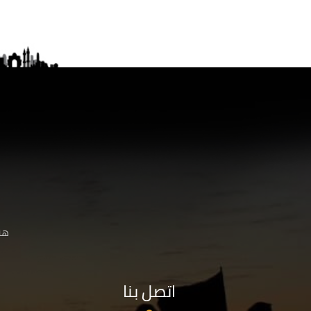
هنا
اتصل بنا