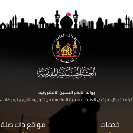
بوابة الامام الحسين الالكترونية
 يتم نشر كل ما يخص العتبة الحسينية المقدسة من اخبار ومشاريع و توجيهات ....
خدمات
مواقع ذات صلة