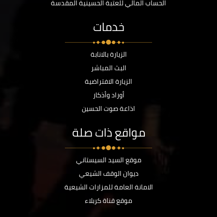
الحساب المالي للعتبة الحسينية المقدسة
خدمات
الزيارة بالانابة
البث المباشر
الزيارة الافتراضية
أوراد وأذكار
اذاعة صوت الحسين
مواقع ذات صلة
موقع السيد السيستاني
ديوان الوقف الشيعي
الامانة العامة للمزارات الشيعية
موقع قناة كربلاء