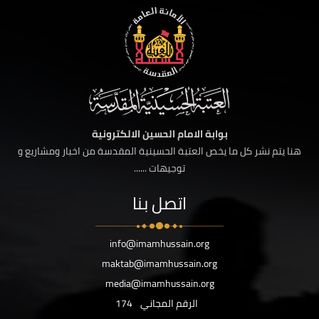
بوابة الامام الحسين الالكترونية
هنا يتم نشر كل ما يخص العتبة الحسينية المقدسة من اخبار ومشاريع و
توجيهات ......
اتصل بنا
info@imamhussain.org
maktab@imamhussain.org
media@imamhussain.org
الرقم المجاني
174