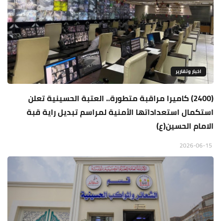
اخبار وتقارير
(2400) كاميرا مراقبة متطورة.. العتبة الحسينية تعلن
استكمال استعداداتها الأمنية لمراسم تبديل راية قبة
الامام الحسين(ع)
2026-06-15