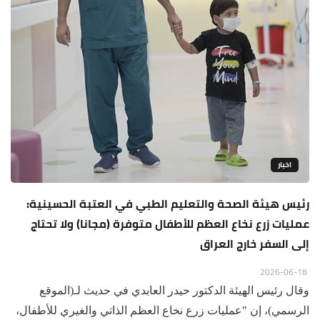
اخبار
رئيس هيئة الصحة والتعليم الطبي في العتبة الحسينية:
عمليات زرع نخاع العظم للأطفال متوفرة (مجانا) ولا تحتاج
إلى السفر خارج العراق
2026-06-18
وقال رئيس الهيئة الدكتور حيدر العابدي في حديث لـ(الموقع
الرسمي)، إن "عمليات زرع نخاع العظم الذاتي والغيري للأطفال،