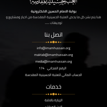
بوابة الامام الحسين الالكترونية
هنا يتم نشر كل ما يخص العتبة الحسينية المقدسة من اخبار ومشاريع و
توجيهات ......
اتصل بنا
info@imamhussain.org
maktab@imamhussain.org
media@imamhussain.org
الرقم المجاني
174
الحساب المالي للعتبة الحسينية المقدسة
خدمات
الزيارة بالانابة
البث المباشر