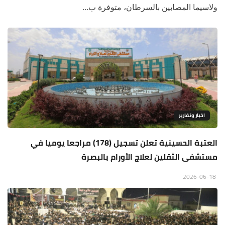
ولاسيما المصابين بالسرطان، متوفرة ب...
اخبار وتقارير
العتبة الحسينية تعلن تسجيل (178) مراجعا يوميا في
مستشفى الثقلين لعلاج الأورام بالبصرة
2026-06-18