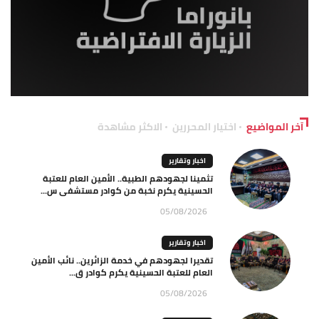
آخر المواضيع
اختيار المحررين
الاكثر مشاهدة
اخبار وتقارير
تثمينا لجهودهم الطبية.. الأمين العام للعتبة
الحسينية يكرم نخبة من كوادر مستشفى س...
05/08/2026
اخبار وتقارير
تقديرا لجهودهم في خدمة الزائرين.. نائب الأمين
العام للعتبة الحسينية يكرم كوادر ق...
05/08/2026