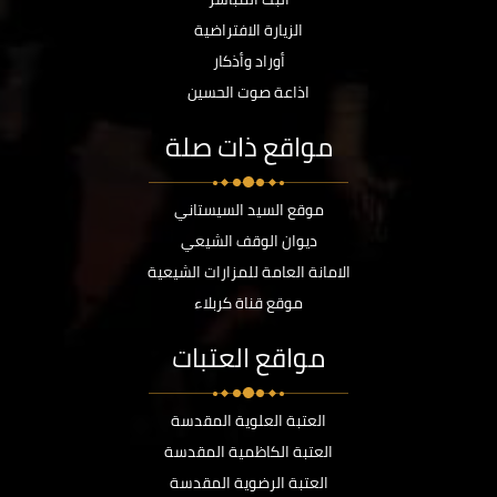
الزيارة الافتراضية
أوراد وأذكار
اذاعة صوت الحسين
مواقع ذات صلة
موقع السيد السيستاني
ديوان الوقف الشيعي
الامانة العامة للمزارات الشيعية
موقع قناة كربلاء
مواقع العتبات
العتبة العلوية المقدسة
العتبة الكاظمية المقدسة
العتبة الرضوية المقدسة