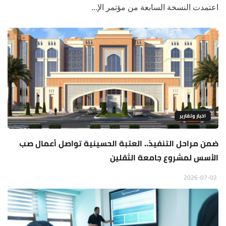
اعتمدت النسخة السابعة من مؤتمر الإ...
اخبار وتقارير
ضمن مراحل التنفيذ.. العتبة الحسينية تواصل أعمال صب
الأسس لمشروع جامعة الثقلين
2026-07-02