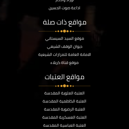
اذاعة صوت الحسين
مواقع ذات صلة
موقع السيد السيستاني
ديوان الوقف الشيعي
الامانة العامة للمزارات الشيعية
موقع قناة كربلاء
مواقع العتبات
العتبة العلوية المقدسة
العتبة الكاظمية المقدسة
العتبة الرضوية المقدسة
العتبة العسكرية المقدسة
العتبة العباسية المقدسة