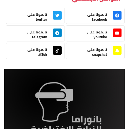
تابعونا على
تابعونا على
twitter
facebook
تابعونا على
تابعونا على
telegram
youtube
تابعونا على
تابعونا على
tikTok
snapchat