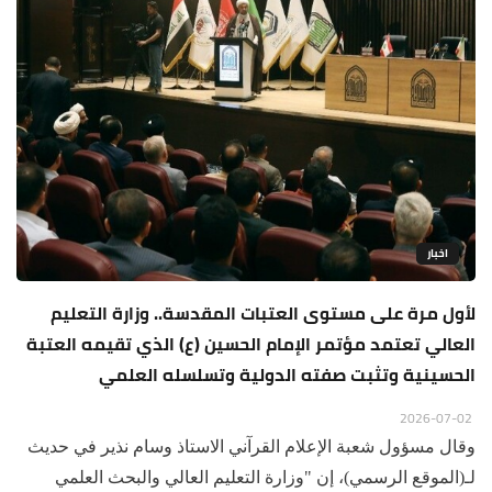
اخبار
لأول مرة على مستوى العتبات المقدسة.. وزارة التعليم
العالي تعتمد مؤتمر الإمام الحسين (ع) الذي تقيمه العتبة
الحسينية وتثبت صفته الدولية وتسلسله العلمي
2026-07-02
وقال مسؤول شعبة الإعلام القرآني الاستاذ وسام نذير في حديث
لـ(الموقع الرسمي)، إن "وزارة التعليم العالي والبحث العلمي