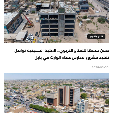
اخبار وتقارير
ضمن دعمها للقطاع التربوي.. العتبة الحسينية تواصل
تنفيذ مشروع مدارس عطاء الوارث في بابل
2026-06-30