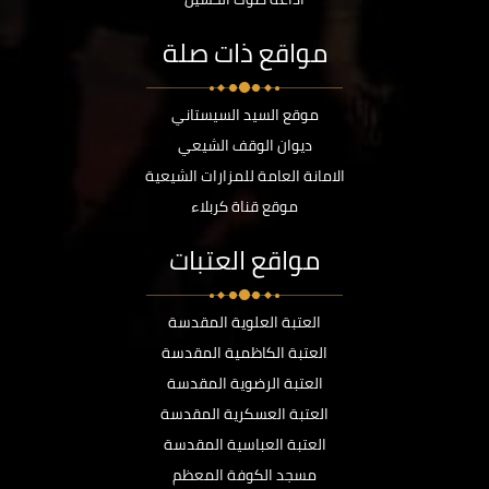
مواقع ذات صلة
موقع السيد السيستاني
ديوان الوقف الشيعي
الامانة العامة للمزارات الشيعية
موقع قناة كربلاء
مواقع العتبات
العتبة العلوية المقدسة
العتبة الكاظمية المقدسة
العتبة الرضوية المقدسة
العتبة العسكرية المقدسة
العتبة العباسية المقدسة
مسجد الكوفة المعظم