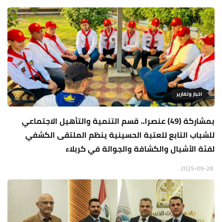
اخبار وتقارير
بمشاركة (49) عنصرا.. قسم التنمية والتأهيل الاجتماعي
للشباب التابع للعتبة الحسينية ينظم الملتقى الكشفي
لفئة الأشبال والكشافة والجوالة في كربلاء
2025-09-28