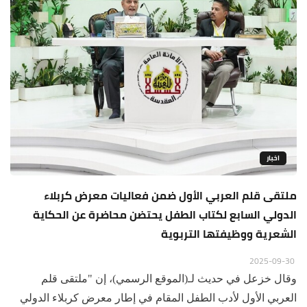
اخبار
ملتقى قلم العربي الأول ضمن فعاليات معرض كربلاء
الدولي السابع لكتاب الطفل يحتضن محاضرة عن الحكاية
الشعرية ووظيفتها التربوية
2025-09-30
وقال خزعل في حديث لـ(الموقع الرسمي)، إن "ملتقى قلم
العربي الأول لأدب الطفل المقام في إطار معرض كربلاء الدولي