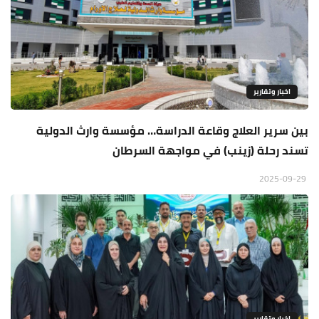
اخبار وتقارير
بين سرير العلاج وقاعة الدراسة… مؤسسة وارث الدولية
تسند رحلة (زينب) في مواجهة السرطان
2025-09-29
اخبار وتقارير