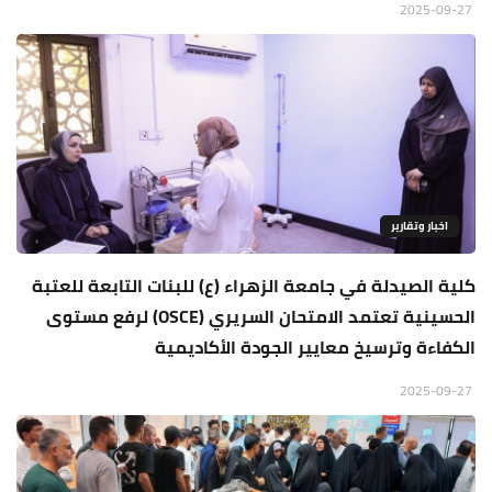
2025-09-27
اخبار وتقارير
كلية الصيدلة في جامعة الزهراء (ع) للبنات التابعة للعتبة
الحسينية تعتمد الامتحان السريري (OSCE) لرفع مستوى
الكفاءة وترسيخ معايير الجودة الأكاديمية
2025-09-27