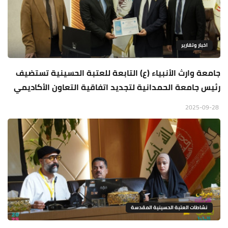
اخبار وتقارير
جامعة وارث الأنبياء (ع) التابعة للعتبة الحسينية تستضيف
رئيس جامعة الحمدانية لتجديد اتفاقية التعاون الأكاديمي
2025-09-28
نشاطات العتبة الحسينية المقدسة