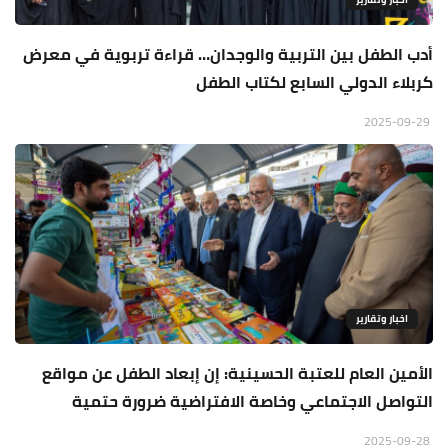
أدب الطفل بين التربية والوجدان… قراءة تربوية في معرض
كربلاء الدولي السابع لكتاب الطفل
2025-09-29
اخبار وتقارير
الأمين العام للعتبة الحسينية: إن إبعاد الطفل عن مواقع
التواصل الاجتماعي وخاصة الافتراضية ضرورة حتمية
2025-09-28