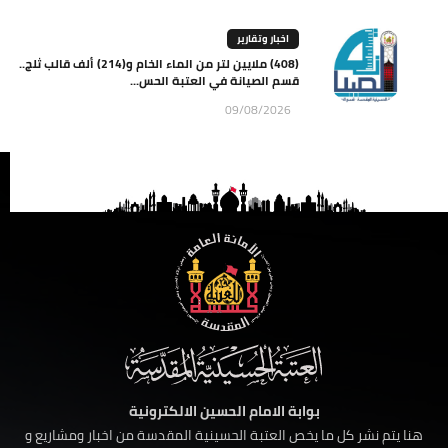
اخبار وتقارير
(408) ملايين لتر من الماء الخام و(214) ألف قالب ثلج..
قسم الصيانة في العتبة الحس...
09/08/2026
بوابة الامام الحسين الالكترونية
هنا يتم نشر كل ما يخص العتبة الحسينية المقدسة من اخبار ومشاريع و