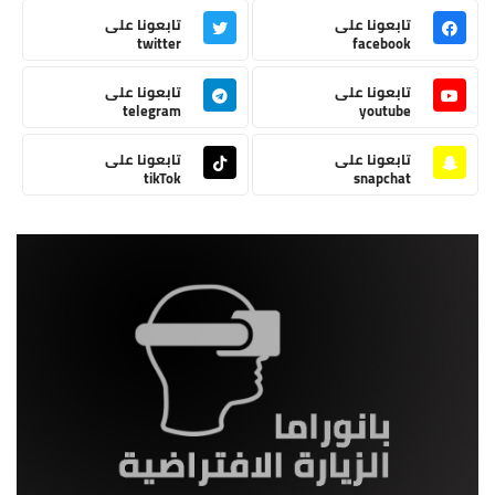
تابعونا على
تابعونا على
twitter
facebook
تابعونا على
تابعونا على
telegram
youtube
تابعونا على
تابعونا على
tikTok
snapchat