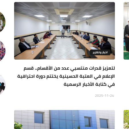
اخبار وتقارير
لتعزيز قدرات منتسبي عدد من الأقسام.. قسم
الإعلام في العتبة الحسينية يختتم دورة احترافية
في كتابة الأخبار الرسمية
2025-11-24