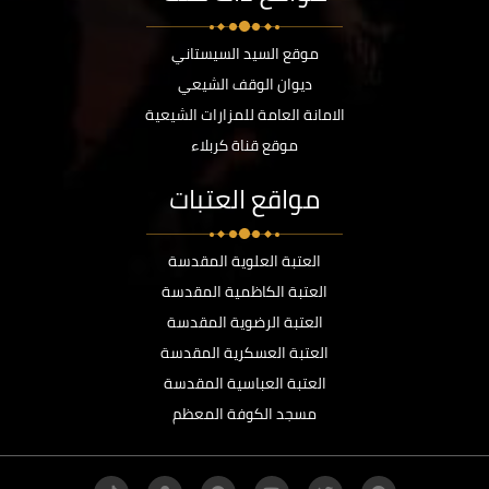
موقع السيد السيستاني
ديوان الوقف الشيعي
الامانة العامة للمزارات الشيعية
موقع قناة كربلاء
مواقع العتبات
العتبة العلوية المقدسة
العتبة الكاظمية المقدسة
العتبة الرضوية المقدسة
العتبة العسكرية المقدسة
العتبة العباسية المقدسة
مسجد الكوفة المعظم