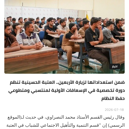
اخبار
ضمن استعداداتها لزيارة الأربعين.. العتبة الحسينية تنظم
دورة تخصصية في الإسعافات الأولية لمنتسبي ومتطوعي
حفظ النظام
2026-07-18
وقال رئيس القسم الأستاذ محمد النصراوي، في حديث لـ(الموقع
الرسمي) إن "قسم التنمية والتأهيل الاجتماعي للشباب في العتبة