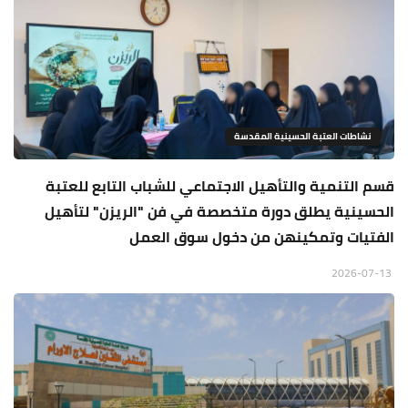
نشاطات العتبة الحسينية المقدسة
قسم التنمية والتأهيل الاجتماعي للشباب التابع للعتبة
الحسينية يطلق دورة متخصصة في فن "الريزن" لتأهيل
الفتيات وتمكينهن من دخول سوق العمل
2026-07-13