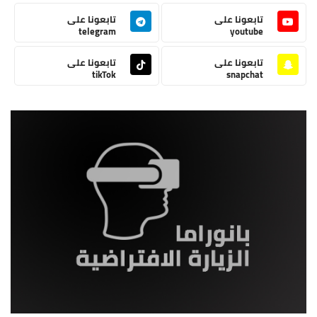
تابعونا على
تابعونا على
telegram
youtube
تابعونا على
تابعونا على
tikTok
snapchat