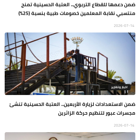
ضمن دعمها للقطاع التربوي.. العتبة الحسينية تمنح
منتسبي نقابة المعلمين خصومات طبية بنسبة (25%)
2026-07-14
اخبار وتقارير
ضمن الاستعدادات لزيارة الأربعين.. العتبة الحسينية تنشئ
مجسرات عبور لتنظيم حركة الزائرين
2026-07-14