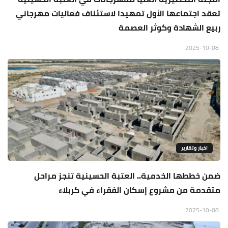
تعقد اجتماعها الأول تمهيدا لاستئناف فعاليات مهرجاني
ربيع الشهادة وكوثر العصمة
2025-10-08
اخبار وتقارير
ضمن خططها الخدمية.. العتبة الحسينية تنجز مراحل
متقدمة من مشروع إسكان الفقراء في كربلاء
2025-10-08