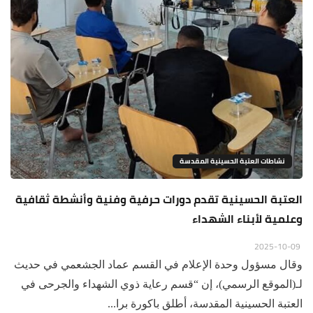
نشاطات العتبة الحسينية المقدسة
العتبة الحسينية تقدم دورات حرفية وفنية وأنشطة ثقافية
وعلمية لأبناء الشهداء
2025-10-09
وقال مسؤول وحدة الإعلام في القسم عماد الجشعمي في حديث
لـ(الموقع الرسمي)، إن “قسم رعاية ذوي الشهداء والجرحى في
العتبة الحسينية المقدسة، أطلق باكورة برا...