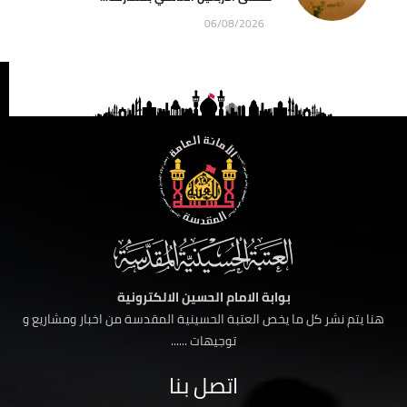
06/08/2026
بوابة الامام الحسين الالكترونية
هنا يتم نشر كل ما يخص العتبة الحسينية المقدسة من اخبار ومشاريع و
توجيهات ......
اتصل بنا