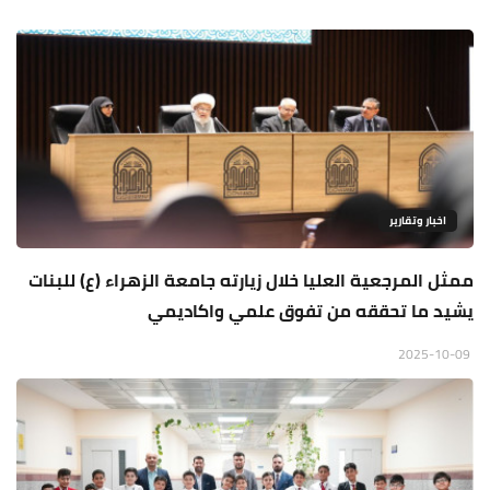
اخبار وتقارير
ممثل المرجعية العليا خلال زيارته جامعة الزهراء (ع) للبنات
يشيد ما تحققه من تفوق علمي واكاديمي
2025-10-09