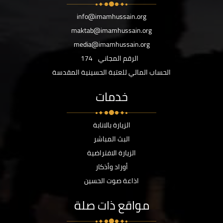
info@imamhussain.org
maktab@imamhussain.org
media@imamhussain.org
الرقم المجاني
174
الحساب المالي للعتبة الحسينية المقدسة
خدمات
الزيارة بالانابة
البث المباشر
الزيارة الافتراضية
أوراد وأذكار
اذاعة صوت الحسين
مواقع ذات صلة