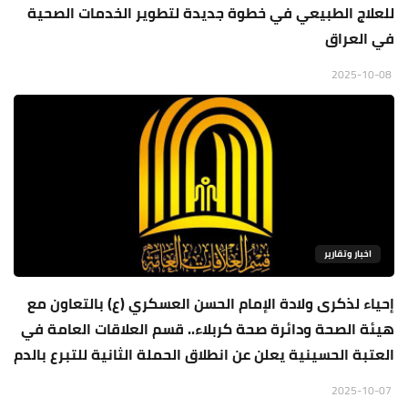
للعلاج الطبيعي في خطوة جديدة لتطوير الخدمات الصحية
في العراق
2025-10-08
اخبار وتقارير
إحياء لذكرى ولادة الإمام الحسن العسكري (ع) بالتعاون مع
هيئة الصحة ودائرة صحة كربلاء.. قسم العلاقات العامة في
العتبة الحسينية يعلن عن انطلاق الحملة الثانية للتبرع بالدم
2025-10-07