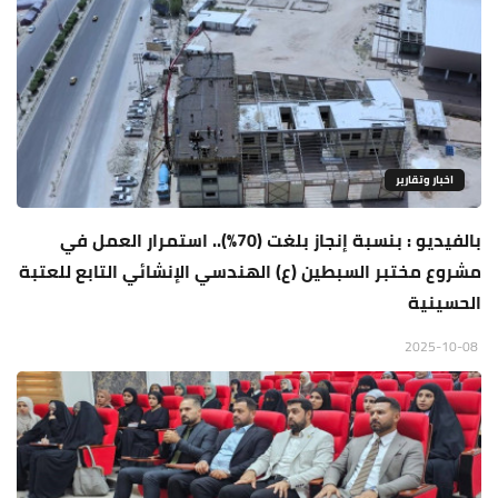
اخبار وتقارير
بالفيديو : بنسبة إنجاز بلغت (70%).. استمرار العمل في
مشروع مختبر السبطين (ع) الهندسي الإنشائي التابع للعتبة
الحسينية
2025-10-08