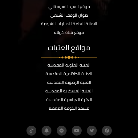
موقع السيد السيستاني
ديوان الوقف الشيعي
الامانة العامة للمزارات الشيعية
موقع قناة كربلاء
مواقع العتبات
العتبة العلوية المقدسة
العتبة الكاظمية المقدسة
العتبة الرضوية المقدسة
العتبة العسكرية المقدسة
العتبة العباسية المقدسة
مسجد الكوفة المعظم