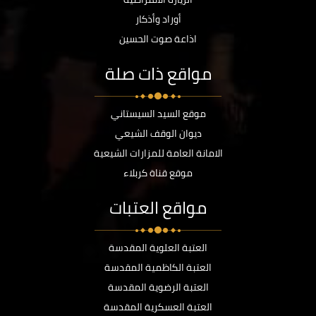
أوراد وأذكار
اذاعة صوت الحسين
مواقع ذات صلة
موقع السيد السيستاني
ديوان الوقف الشيعي
الامانة العامة للمزارات الشيعية
موقع قناة كربلاء
مواقع العتبات
العتبة العلوية المقدسة
العتبة الكاظمية المقدسة
العتبة الرضوية المقدسة
العتبة العسكرية المقدسة