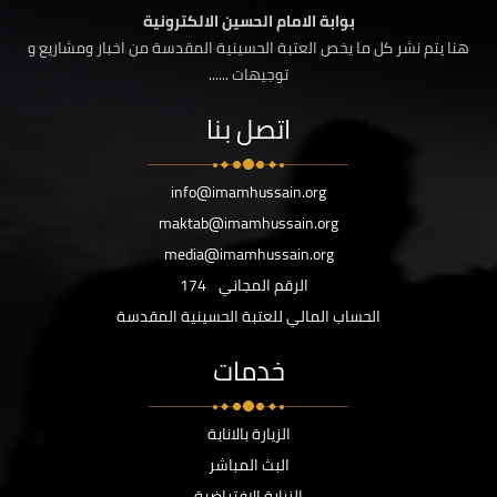
بوابة الامام الحسين الالكترونية
هنا يتم نشر كل ما يخص العتبة الحسينية المقدسة من اخبار ومشاريع و
توجيهات ......
اتصل بنا
info@imamhussain.org
maktab@imamhussain.org
media@imamhussain.org
الرقم المجاني
174
الحساب المالي للعتبة الحسينية المقدسة
خدمات
الزيارة بالانابة
البث المباشر
الزيارة الافتراضية