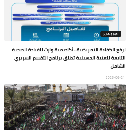
اخبار وتقارير
لرفع الكفاءة التمريضية.. أكاديمية وارث للقيادة الصحية
التابعة للعتبة الحسينية تطلق برنامج التقييم السريري
الشامل
2026-06-21