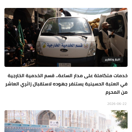
اخبار وتقارير
خدمات متكاملة على مدار الساعة.. قسم الخدمية الخارجية
في العتبة الحسينية يستنفر جهوده لاستقبال زائري العاشر
من المحرم
2026-06-22