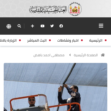
الرئيسية
اخبار ونشاطات
البث المباشر
الزيارة بالانا
الصفحة الرئيسية
مصطفى احمد باهض