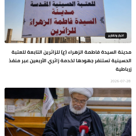
اخبار وتقارير
مدينة السيدة فاطمة الزهراء (ع) للزائرين التابعة للعتبة
الحسينية تستنفر جهودها لخدمة زائري الأربعين عبر منفذ
زرباطية
2026-07-28