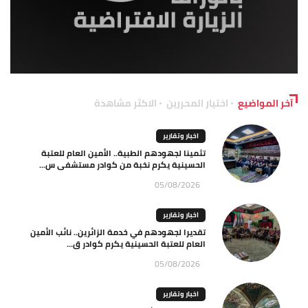
آخر المواضيع
اختيار المحررين
الاكثر مشاهدة
اخبار وتقارير
تثمينا لجهودهم الطبية.. الأمين العام للعتبة
الحسينية يكرم نخبة من كوادر مستشفى س...
05/08/2026
اخبار وتقارير
تقديرا لجهودهم في خدمة الزائرين.. نائب الأمين
العام للعتبة الحسينية يكرم كوادر ق...
05/08/2026
اخبار وتقارير