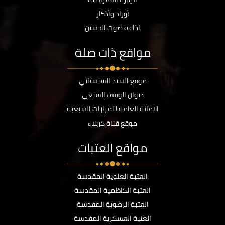
أوراد وأذكار
اذاعة صوت الحسين
مواقع ذات صلة
موقع السيد السيستاني
ديوان الوقف الشيعي
الامانة العامة للمزارات الشيعية
موقع قناة كربلاء
مواقع العتبات
العتبة العلوية المقدسة
العتبة الكاظمية المقدسة
العتبة الرضوية المقدسة
العتبة العسكرية المقدسة