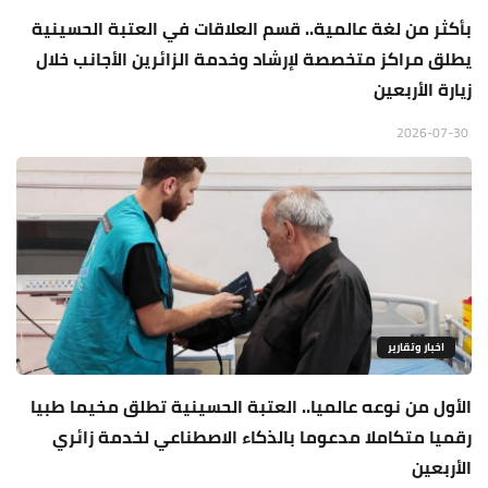
بأكثر من لغة عالمية.. قسم العلاقات في العتبة الحسينية
يطلق مراكز متخصصة لإرشاد وخدمة الزائرين الأجانب خلال
زيارة الأربعين
2026-07-30
اخبار وتقارير
الأول من نوعه عالميا.. العتبة الحسينية تطلق مخيما طبيا
رقميا متكاملا مدعوما بالذكاء الاصطناعي لخدمة زائري
الأربعين