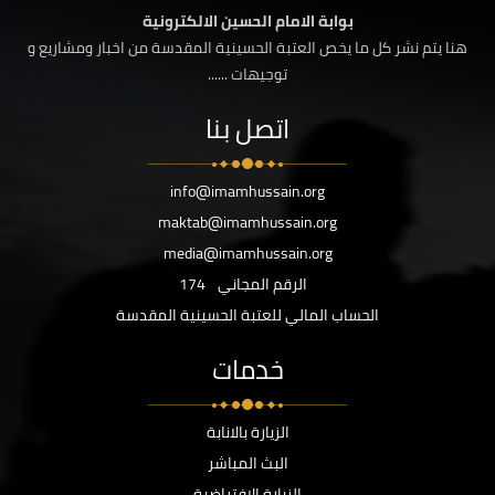
بوابة الامام الحسين الالكترونية
هنا يتم نشر كل ما يخص العتبة الحسينية المقدسة من اخبار ومشاريع و
توجيهات ......
اتصل بنا
info@imamhussain.org
maktab@imamhussain.org
media@imamhussain.org
الرقم المجاني
174
الحساب المالي للعتبة الحسينية المقدسة
خدمات
الزيارة بالانابة
البث المباشر
الزيارة الافتراضية