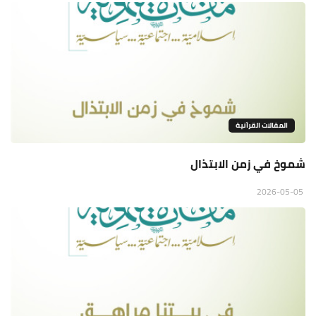
المقالات القراَنية
شموخ في زمن الابتذال
2026-05-05