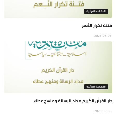
المقالات القراَنية
فتنة تكرار النّعم
2026-05-06
المقالات القراَنية
دار القرآن الكريم مداد الرسالة ومنهج عطاء
2026-05-06