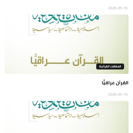
2026-05-16
المقالات القراَنية
القرآن عراقيًّا
2026-05-10