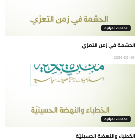
المقالات القراَنية
الحشمة في زمن التعرّي
2026-05-16
المقالات القراَنية
الخطباء والنهضة الحسينيّة