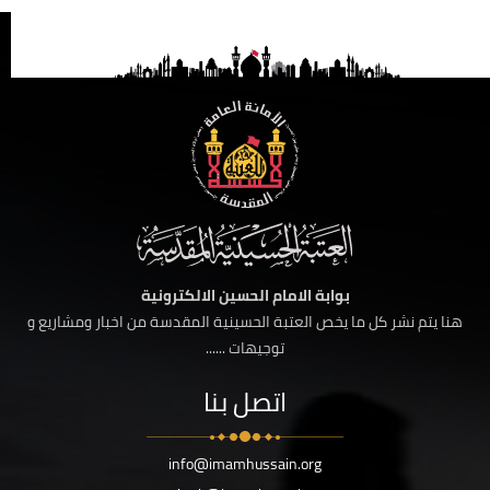
بوابة الامام الحسين الالكترونية
هنا يتم نشر كل ما يخص العتبة الحسينية المقدسة من اخبار ومشاريع و
توجيهات ......
اتصل بنا
info@imamhussain.org