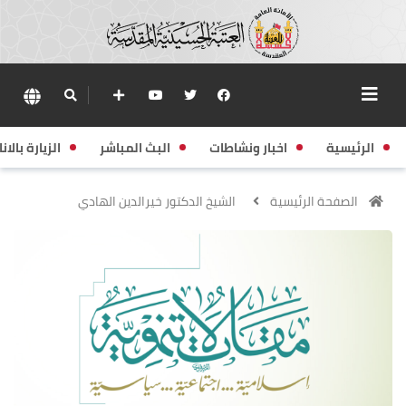
الرئيسية
اخبار ونشاطات
البث المباشر
الزيارة بالانا
الصفحة الرئيسية
الشيخ الدكتور خيرالدين الهادي