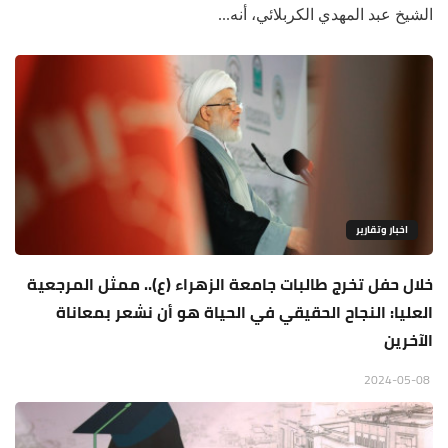
الشيخ عبد المهدي الكربلائي، أنه...
اخبار وتقارير
خلال حفل تخرج طالبات جامعة الزهراء (ع).. ممثل المرجعية
العليا: النجاح الحقيقي في الحياة هو أن نشعر بمعاناة
الآخرين
2024-05-08