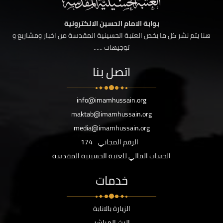
بوابة الامام الحسين الالكترونية
هنا يتم نشر كل ما يخص العتبة الحسينية المقدسة من اخبار ومشاريع و
توجيهات ......
اتصل بنا
info@imamhussain.org
maktab@imamhussain.org
media@imamhussain.org
الرقم المجاني
174
الحساب المالي للعتبة الحسينية المقدسة
خدمات
الزيارة بالانابة
البث المباشر