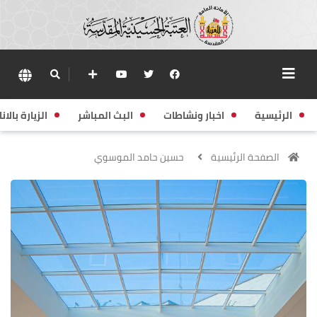
الرئيسية
اخبار ونشاطات
البث المباشر
الزيارة بالانا
الصفحة الرئيسية
حسين حامد الموسوي