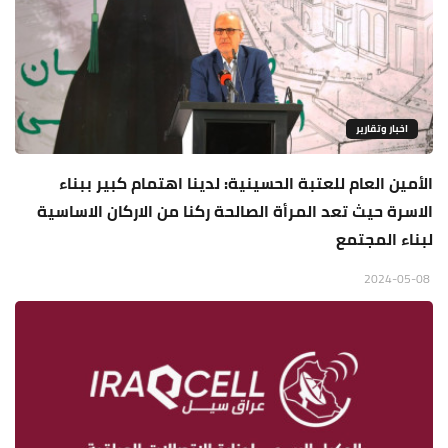
اخبار وتقارير
الأمين العام للعتبة الحسينية: لدينا اهتمام كبير ببناء
الاسرة حيث تعد المرأة الصالحة ركنا من الاركان الاساسية
لبناء المجتمع
2024-05-08