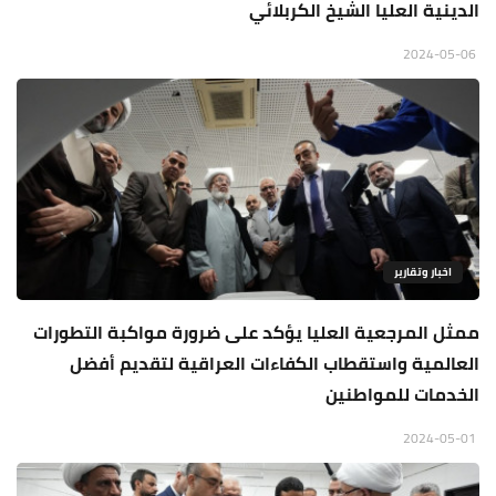
الدينية العليا الشيخ الكربلائي
2024-05-06
اخبار وتقارير
ممثل المرجعية العليا يؤكد على ضرورة مواكبة التطورات
العالمية واستقطاب الكفاءات العراقية لتقديم أفضل
الخدمات للمواطنين
2024-05-01