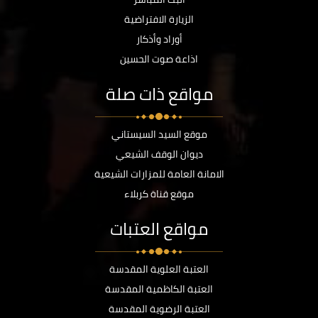
الزيارة الافتراضية
أوراد وأذكار
اذاعة صوت الحسين
مواقع ذات صلة
موقع السيد السيستاني
ديوان الوقف الشيعي
الامانة العامة للمزارات الشيعية
موقع قناة كربلاء
مواقع العتبات
العتبة العلوية المقدسة
العتبة الكاظمية المقدسة
العتبة الرضوية المقدسة