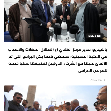
اخبار وتقارير
بالفيديو: مدير مركز الهادي (ع) لاعتلال العضلات والاعصاب
في العتبة الحسينية: سنمضي قدما بكل البرامج التي تم
الاتفاق عليها مع الشركاء الدوليين لتطبيقها عمليا خدمة
للمريض العراقي
2024-04-30