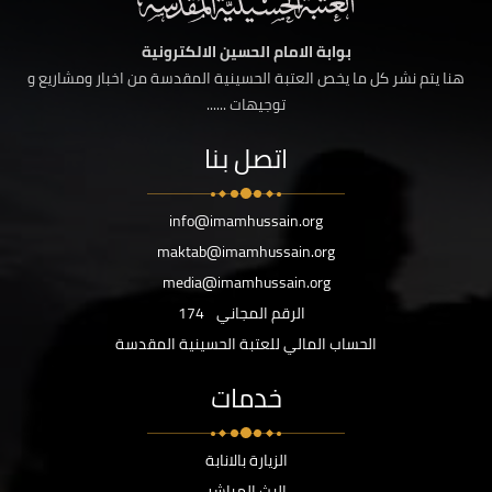
بوابة الامام الحسين الالكترونية
هنا يتم نشر كل ما يخص العتبة الحسينية المقدسة من اخبار ومشاريع و
توجيهات ......
اتصل بنا
info@imamhussain.org
maktab@imamhussain.org
media@imamhussain.org
الرقم المجاني
174
الحساب المالي للعتبة الحسينية المقدسة
خدمات
الزيارة بالانابة
البث المباشر