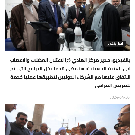
اخبار وتقارير
بالفيديو: مدير مركز الهادي (ع) لاعتلال العضلات والاعصاب
في العتبة الحسينية: سنمضي قدما بكل البرامج التي تم
الاتفاق عليها مع الشركاء الدوليين لتطبيقها عمليا خدمة
للمريض العراقي
2024-04-30