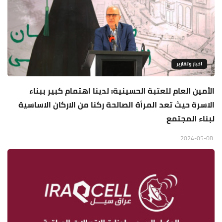
اخبار وتقارير
الأمين العام للعتبة الحسينية: لدينا اهتمام كبير ببناء
الاسرة حيث تعد المرأة الصالحة ركنا من الاركان الاساسية
لبناء المجتمع
2024-05-08