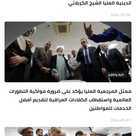
الدينية العليا الشيخ الكربلائي
2024-05-06
اخبار وتقارير
ممثل المرجعية العليا يؤكد على ضرورة مواكبة التطورات
العالمية واستقطاب الكفاءات العراقية لتقديم أفضل
الخدمات للمواطنين
2024-05-01