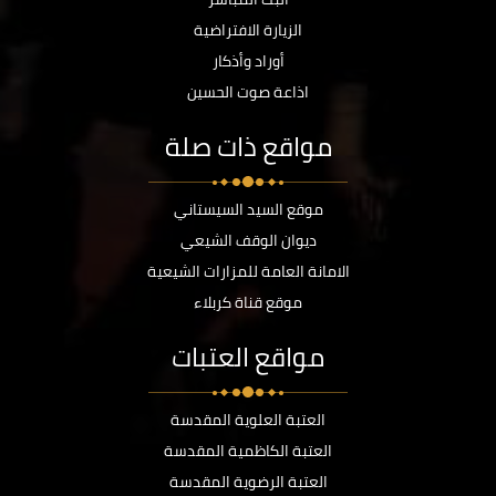
الزيارة الافتراضية
أوراد وأذكار
اذاعة صوت الحسين
مواقع ذات صلة
موقع السيد السيستاني
ديوان الوقف الشيعي
الامانة العامة للمزارات الشيعية
موقع قناة كربلاء
مواقع العتبات
العتبة العلوية المقدسة
العتبة الكاظمية المقدسة
العتبة الرضوية المقدسة