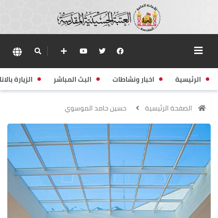
الرئيسية
اخبار ونشاطات
البث المباشر
الزيارة بالانا
الصفحة الرئيسية
حسين حامد الموسوي