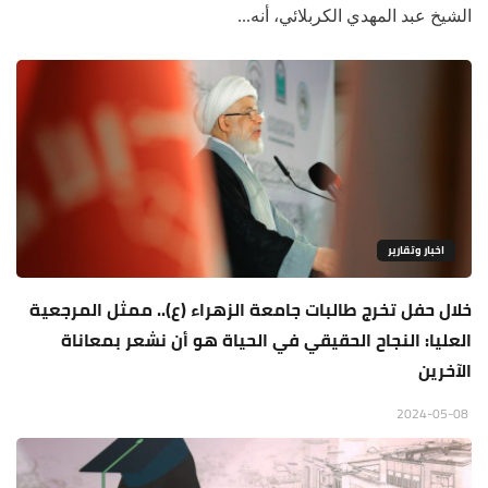
الشيخ عبد المهدي الكربلائي، أنه...
اخبار وتقارير
خلال حفل تخرج طالبات جامعة الزهراء (ع).. ممثل المرجعية
العليا: النجاح الحقيقي في الحياة هو أن نشعر بمعاناة
الآخرين
2024-05-08