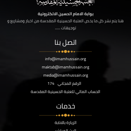
بوابة الامام الحسين الالكترونية
هنا يتم نشر كل ما يخص العتبة الحسينية المقدسة من اخبار ومشاريع و
توجيهات ......
اتصل بنا
info@imamhussain.org
maktab@imamhussain.org
media@imamhussain.org
الرقم المجاني
174
الحساب المالي للعتبة الحسينية المقدسة
خدمات
الزيارة بالانابة
البث المباشر