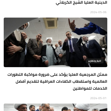
الدينية العليا الشيخ الكربلائي
2024-05-06
اخبار وتقارير
ممثل المرجعية العليا يؤكد على ضرورة مواكبة التطورات
العالمية واستقطاب الكفاءات العراقية لتقديم أفضل
الخدمات للمواطنين
2024-05-01