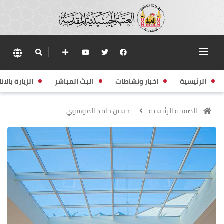
الرئيسية
اخبار ونشاطات
البث المباشر
الزيارة بالانا
الصفحة الرئيسية
حسين حامد الموسوي