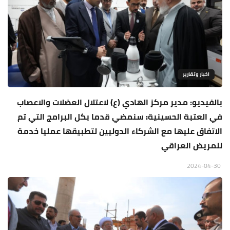
اخبار وتقارير
بالفيديو: مدير مركز الهادي (ع) لاعتلال العضلات والاعصاب
في العتبة الحسينية: سنمضي قدما بكل البرامج التي تم
الاتفاق عليها مع الشركاء الدوليين لتطبيقها عمليا خدمة
للمريض العراقي
2024-04-30