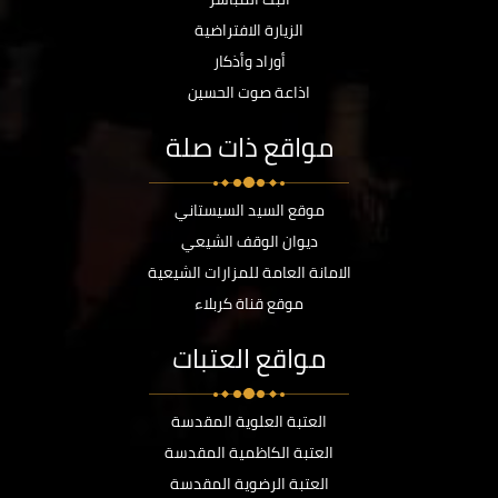
الزيارة الافتراضية
أوراد وأذكار
اذاعة صوت الحسين
مواقع ذات صلة
موقع السيد السيستاني
ديوان الوقف الشيعي
الامانة العامة للمزارات الشيعية
موقع قناة كربلاء
مواقع العتبات
العتبة العلوية المقدسة
العتبة الكاظمية المقدسة
العتبة الرضوية المقدسة