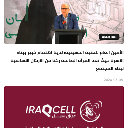
اخبار وتقارير
الأمين العام للعتبة الحسينية: لدينا اهتمام كبير ببناء
الاسرة حيث تعد المرأة الصالحة ركنا من الاركان الاساسية
لبناء المجتمع
2024-05-08