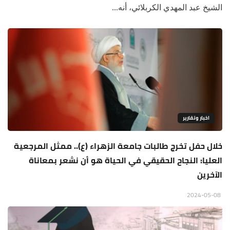
الشيخ عبد المهدي الكربلائي، أنه...
اخبار وتقارير
خلال حفل تخرج طالبات جامعة الزهراء (ع).. ممثل المرجعية
العليا: النجاح الحقيقي في الحياة هو أن نشعر بمعاناة
الآخرين
2024-05-08