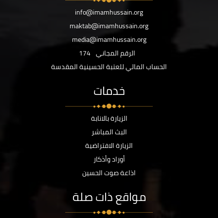
info@imamhussain.org
maktab@imamhussain.org
media@imamhussain.org
الرقم المجاني
174
الحساب المالي للعتبة الحسينية المقدسة
خدمات
الزيارة بالانابة
البث المباشر
الزيارة الافتراضية
أوراد وأذكار
اذاعة صوت الحسين
مواقع ذات صلة