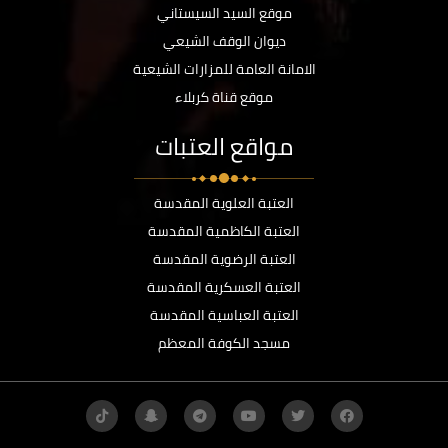
موقع السيد السيستاني
ديوان الوقف الشيعي
الامانة العامة للمزارات الشيعية
موقع قناة كربلاء
مواقع العتبات
العتبة العلوية المقدسة
العتبة الكاظمية المقدسة
العتبة الرضوية المقدسة
العتبة العسكرية المقدسة
العتبة العباسية المقدسة
مسجد الكوفة المعظم