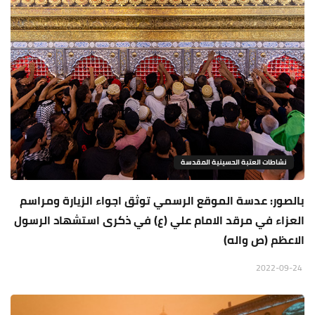
نشاطات العتبة الحسينية المقدسة
بالصور: عدسة الموقع الرسمي توثق اجواء الزيارة ومراسم
العزاء في مرقد الامام علي (ع) في ذكرى استشهاد الرسول
الاعظم (ص واله)
2022-09-24