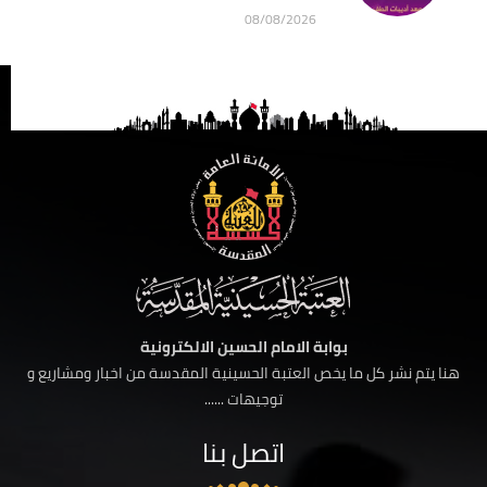
08/08/2026
بوابة الامام الحسين الالكترونية
هنا يتم نشر كل ما يخص العتبة الحسينية المقدسة من اخبار ومشاريع و
توجيهات ......
اتصل بنا