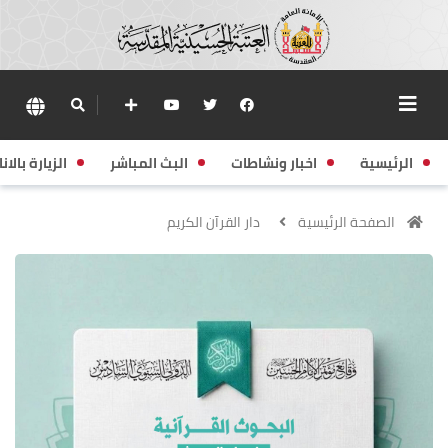
الرئيسية
اخبار ونشاطات
البث المباشر
الزيارة بالانا
الصفحة الرئيسية
دار القرآن الكريم