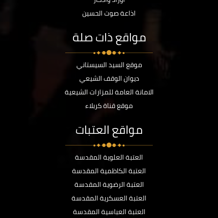
اذاعة صوت الحسين
مواقع ذات صلة
موقع السيد السيستاني
ديوان الوقف الشيعي
الامانة العامة للمزارات الشيعية
موقع قناة كربلاء
مواقع العتبات
العتبة العلوية المقدسة
العتبة الكاظمية المقدسة
العتبة الرضوية المقدسة
العتبة العسكرية المقدسة
العتبة العباسية المقدسة