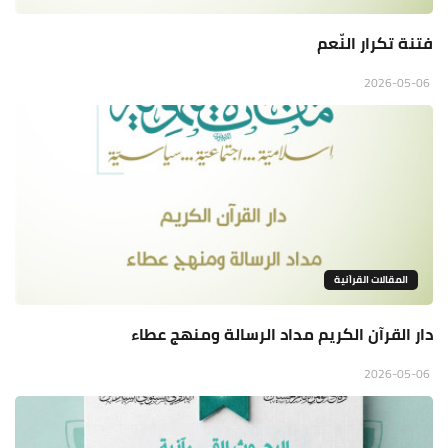
فتنة تكرار النّعم
2026-05-06
المقالات القراَنية
دار القرآن الكريم مداد الرسالة ومنهج عطاء
2026-05-06