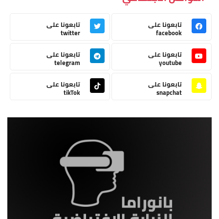
تابعونا على
تابعونا على
twitter
facebook
تابعونا على
تابعونا على
telegram
youtube
تابعونا على
تابعونا على
tikTok
snapchat