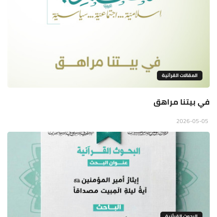
المقالات القراَنية
في بيتنا مراهق
2026-05-05
البحوث القرأنية