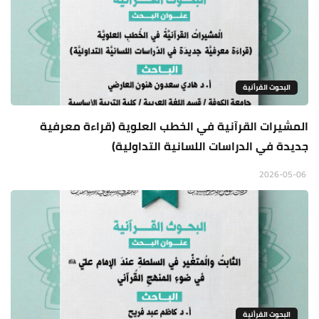
البحوث القرأنية
المشيرات القرآنية في الخطب العلوية (قراءة معرفية
جديدة في الدراسات اللسانية التداولية)
2026-05-06
البحوث القرأنية