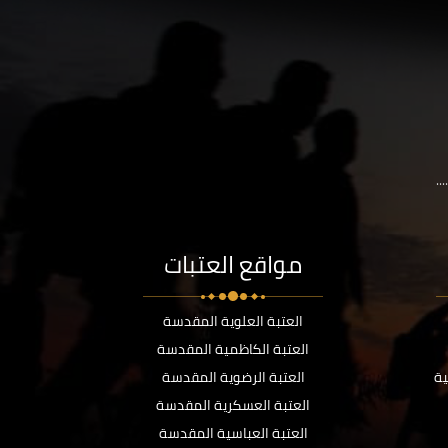
..
مواقع العتبات
العتبة العلوية المقدسة
العتبة الكاظمية المقدسة
ية
العتبة الرضوية المقدسة
العتبة العسكرية المقدسة
العتبة العباسية المقدسة