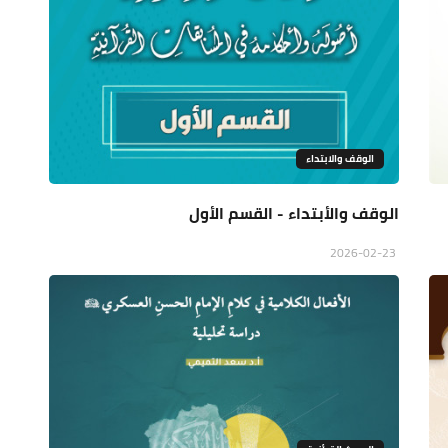
الوقف والابتداء
الوقف والأبتداء - القسم الأول
2026-02-23