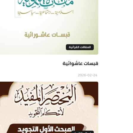
المقالات القراَنية
قبسات عاشوائية
2026-02-24