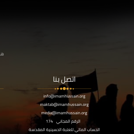
هنا
اتصل بنا
info@imamhussain.org
maktab@imamhussain.org
media@imamhussain.org
الرقم المجاني
174
الحساب المالي للعتبة الحسينية المقدسة