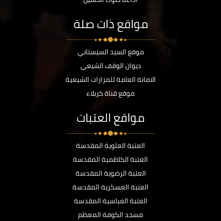
مواقع ذات صلة
موقع السيد السيستاني
ديوان الوقف الشيعي
الامانة العامة للمزارات الشيعية
موقع قناة كربلاء
مواقع العتبات
العتبة العلوية المقدسة
العتبة الكاظمية المقدسة
العتبة الرضوية المقدسة
العتبة العسكرية المقدسة
العتبة العباسية المقدسة
مسجد الكوفة المعظم