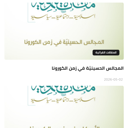
المقالات القراَنية
المجالس الحسينيّة في زمن الكورونا
2026-05-02