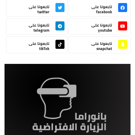
تابعونا على
تابعونا على
twitter
facebook
تابعونا على
تابعونا على
telegram
youtube
تابعونا على
تابعونا على
tikTok
snapchat