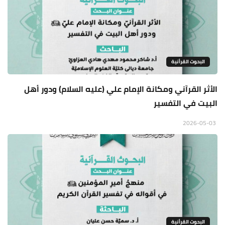
البحوث القرأنية
الأثر القرآني ومكانة الإمام علي (عليه السلام) ودور أهل
البيت في التفسير
2026-05-03
البحوث القرأنية