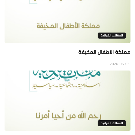
المقالات القراَنية
مملكة الأطفال المخيفة
2026-05-03
المقالات القراَنية