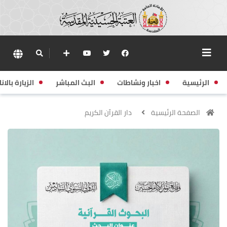
الرئيسية
اخبار ونشاطات
البث المباشر
الزيارة بالانا
الصفحة الرئيسية
دار القرآن الكريم