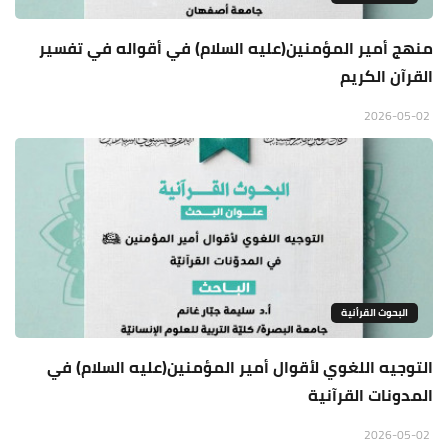
منهج أمير المؤمنين(عليه السلام) في أقواله في تفسير
القرآن الكريم
2026-05-02
البحوث القرأنية
التوجيه اللغوي لأقوال أمير المؤمنين(عليه السلام) في
المدونات القرآنية
2026-05-02