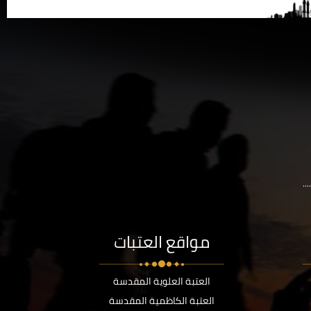
..
مواقع العتبات
العتبة العلوية المقدسة
العتبة الكاظمية المقدسة