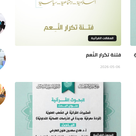
المقالات القراَنية
فتنة تكرار النّعم
2026-05-06
البحوث القرأنية