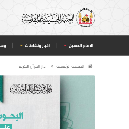
الامام الحسين
اخبار ونشاطات
وسا
الصفحة الرئيسية
دار القرآن الكريم