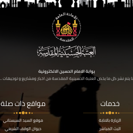
بوابة الامام الحسين الالكترونية
 يتم نشر كل ما يخص العتبة الحسينية المقدسة من اخبار ومشاريع و توجيهات ....
خدمات
مواقع ذات صلة
الزيارة بالانابة
موقع السيد السيستاني
البث المباشر
ديوان الوقف الشيعي