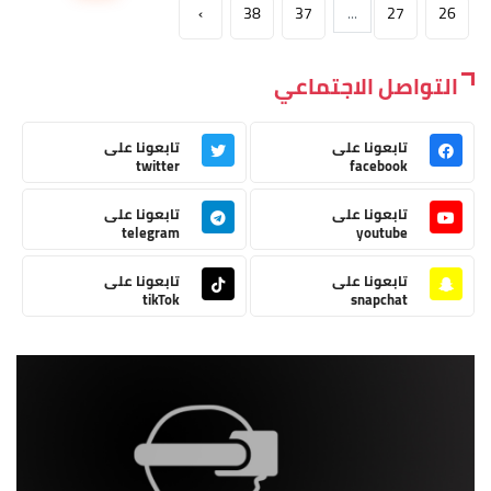
›
38
37
...
27
26
التواصل الاجتماعي
تابعونا على
تابعونا على
twitter
facebook
تابعونا على
تابعونا على
telegram
youtube
تابعونا على
تابعونا على
tikTok
snapchat