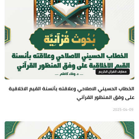
معارف القرآن الكريم
الخطاب الحسيني الاصلاحي وعلاقته بأنسنة القيم الاخلاقية
على وفق المنظور القرآني
2025-04-09