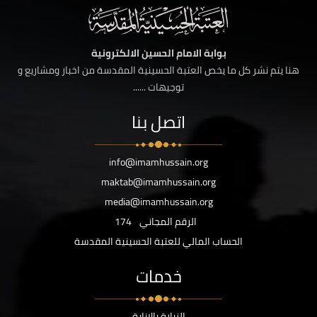
بوابة الامام الحسين الالكترونية
هنا يتم نشر كل ما يخص العتبة الحسينية المقدسة من اخبار ومشاريع و
توجيهات ......
اتصل بنا
info@imamhussain.org
maktab@imamhussain.org
media@imamhussain.org
الرقم المجاني
174
الحساب المالي للعتبة الحسينية المقدسة
خدمات
الزيارة بالانابة