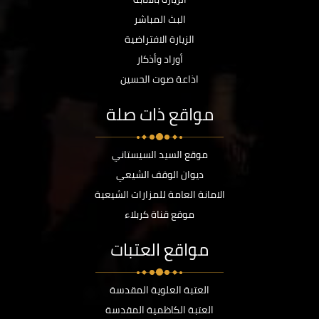
البث المباشر
الزيارة الافتراضية
أوراد وأذكار
اذاعة صوت الحسين
مواقع ذات صلة
موقع السيد السيستاني
ديوان الوقف الشيعي
الامانة العامة للمزارات الشيعية
موقع قناة كربلاء
مواقع العتبات
العتبة العلوية المقدسة
العتبة الكاظمية المقدسة