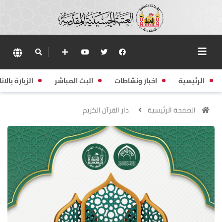
الرئيسية
اخبار ونشاطات
البث المباشر
الزيارة بالانا
الصفحة الرئيسية
دار القرآن الكريم