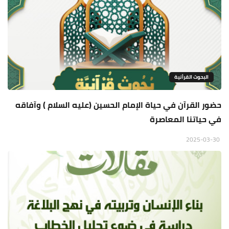
البحوث القرأنية
حضور القرآن في حياة الإمام الحسين (عليه السلام ) وآفاقه
في حياتنا المعاصرة
2025-03-30