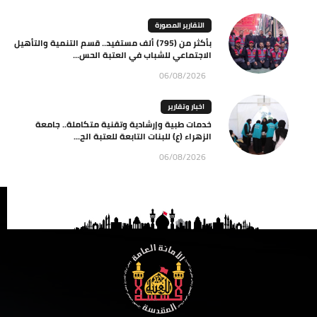
التقارير المصورة
بأكثر من (795) ألف مستفيد.. قسم التنمية والتأهيل
الاجتماعي للشباب في العتبة الحس...
06/08/2026
اخبار وتقارير
خدمات طبية وإرشادية وتقنية متكاملة.. جامعة
الزهراء (ع) للبنات التابعة للعتبة الح...
06/08/2026