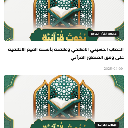
معارف القرآن الكريم
الخطاب الحسيني الاصلاحي وعلاقته بأنسنة القيم الاخلاقية
على وفق المنظور القرآني
2025-04-09
البحوث القرأنية