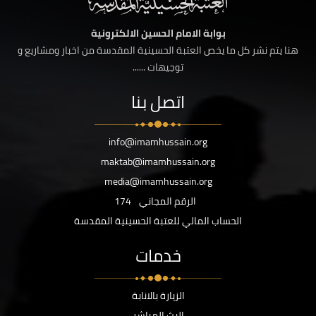
بوابة الامام الحسين الالكترونية
هنا يتم نشر كل ما يخص العتبة الحسينية المقدسة من اخبار ومشاريع و
توجيهات ......
اتصل بنا
info@imamhussain.org
maktab@imamhussain.org
media@imamhussain.org
الرقم المجاني
174
الحساب المالي للعتبة الحسينية المقدسة
خدمات
الزيارة بالانابة
البث المباشر