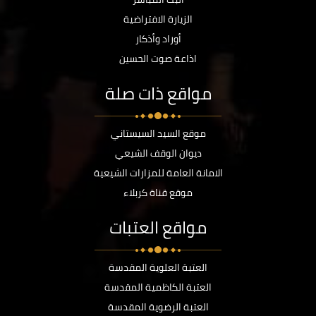
الزيارة الافتراضية
أوراد وأذكار
اذاعة صوت الحسين
مواقع ذات صلة
موقع السيد السيستاني
ديوان الوقف الشيعي
الامانة العامة للمزارات الشيعية
موقع قناة كربلاء
مواقع العتبات
العتبة العلوية المقدسة
العتبة الكاظمية المقدسة
العتبة الرضوية المقدسة