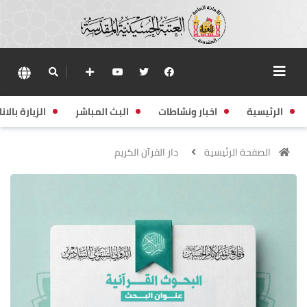
الرئيسية
اخبار ونشاطات
البث المباشر
الزيارة بالانا
الصفحة الرئيسية
دار القرآن الكريم