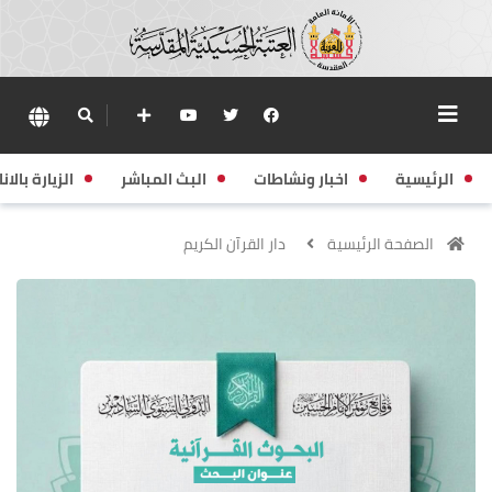
الرئيسية
اخبار ونشاطات
البث المباشر
الزيارة بالانا
الصفحة الرئيسية
دار القرآن الكريم