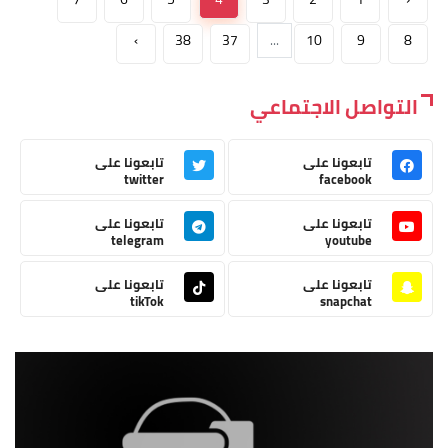
›
38
37
...
10
9
8
التواصل الاجتماعي
تابعونا على
تابعونا على
twitter
facebook
تابعونا على
تابعونا على
telegram
youtube
تابعونا على
تابعونا على
tikTok
snapchat