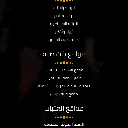
الزيارة بالانابة
البث المباشر
الزيارة الافتراضية
أوراد وأذكار
اذاعة صوت الحسين
مواقع ذات صلة
موقع السيد السيستاني
ديوان الوقف الشيعي
الامانة العامة للمزارات الشيعية
موقع قناة كربلاء
مواقع العتبات
العتبة العلوية المقدسة