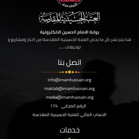
بوابة الامام الحسين الالكترونية
هنا يتم نشر كل ما يخص العتبة الحسينية المقدسة من اخبار ومشاريع و
توجيهات ......
اتصل بنا
info@imamhussain.org
maktab@imamhussain.org
media@imamhussain.org
الرقم المجاني
174
الحساب المالي للعتبة الحسينية المقدسة
خدمات