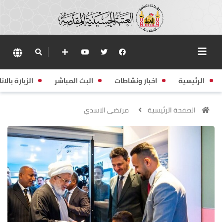
الرئيسية
اخبار ونشاطات
البث المباشر
الزيارة بالانا
الصفحة الرئيسية
مرتضى الاسدي