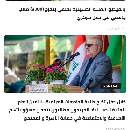
بالفيديو: العتبة الحسينية تحتفي بتخرج (3000) طالب
جامعي في حفل مركزي
2026-02-09
اخبار وتقارير
خلال حفل تخرج طلبة الجامعات العراقية.. الأمين العام
للعتبة الحسينية: الخريجون مطالبون بتحمل مسؤولياتهم
الأخلاقية والاجتماعية في حماية الأسرة والمجتمع
2026-02-08