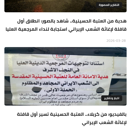
التقارير المصورة
هدية من العتبة الحسينية.. شاهد بالصور: انطلاق أول
قافلة لإغاثة الشعب الإيراني استجابة لنداء المرجعية العليا
2026-03-28
اخبار وتقارير
بالفيديو: من كربلاء.. العتبة الحسينية تسير أول قافلة
لإغاثة الشعب الإيراني