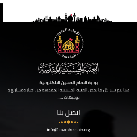
بوابة الامام الحسين الالكترونية
هنا يتم نشر كل ما يخص العتبة الحسينية المقدسة من اخبار ومشاريع و
توجيهات ......
اتصل بنا
info@imamhussain.org