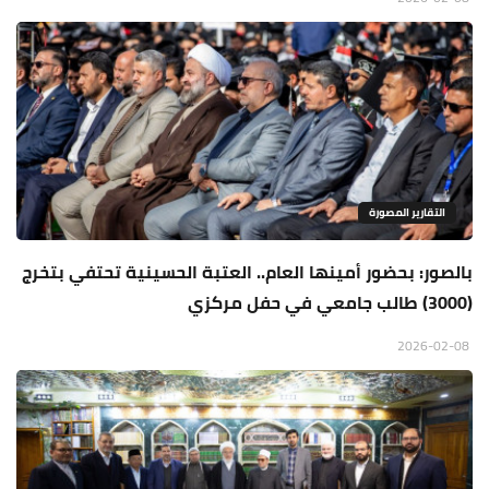
التقارير المصورة
بالصور: بحضور أمينها العام.. العتبة الحسينية تحتفي بتخرج
(3000) طالب جامعي في حفل مركزي
2026-02-08