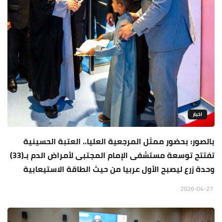
اخبار
بالصور: بحضور ممثل المرجعية العليا.. العتبة الحسينية
تفتتح توسعة مستشفى الإمام المجتبى لأمراض الدم بـ(33)
وحدة زرع ليصبح الأول عربيا من حيث الطاقة الاستيعابية
2026-04-27