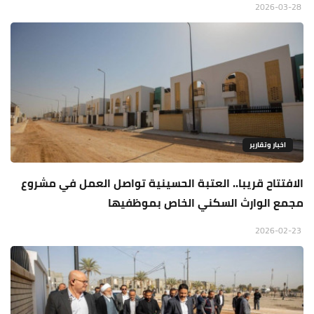
2026-03-28
اخبار وتقارير
الافتتاح قريبا.. العتبة الحسينية تواصل العمل في مشروع
مجمع الوارث السكني الخاص بموظفيها
2026-02-23