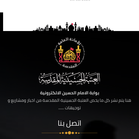
بوابة الامام الحسين الالكترونية
هنا يتم نشر كل ما يخص العتبة الحسينية المقدسة من اخبار ومشاريع و
توجيهات ......
اتصل بنا