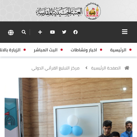
الرئيسية
اخبار ونشاطات
البث المباشر
الزيارة بالانا
الصفحة الرئيسية
مركز التبليغ القرآني الدولي