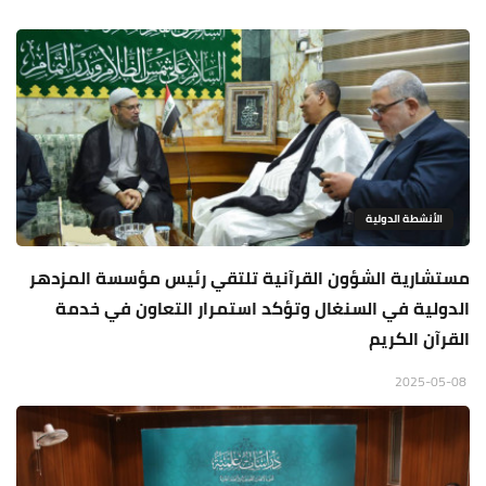
الأنشطة الدولية
مستشارية الشؤون القرآنية تلتقي رئيس مؤسسة المزدهر
الدولية في السنغال وتؤكد استمرار التعاون في خدمة
القرآن الكريم
2025-05-08