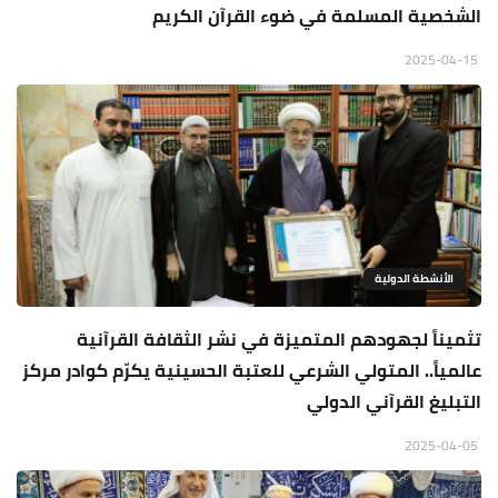
الشخصية المسلمة في ضوء القرآن الكريم
2025-04-15
الأنشطة الدولية
تثميناً لجهودهم المتميزة في نشر الثقافة القرآنية
عالمياً.. المتولي الشرعي للعتبة الحسينية يكرّم كوادر مركز
التبليغ القرآني الدولي
2025-04-05