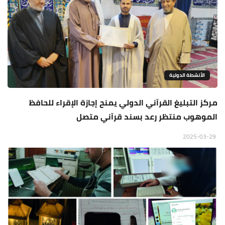
الأنشطة الدولية
مركز التبليغ القرآني الدولي يمنح إجازة الإقراء للحافظ
الموهوب منتظر رعد بسند قرآني متصل
2025-03-29