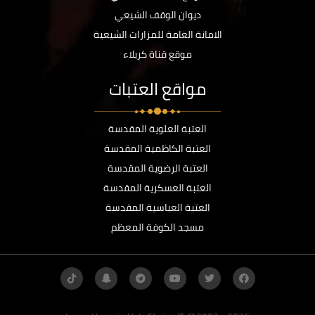
ديوان الوقف الشيعي
الامانة العامة للمزارات الشيعية
موقع قناة كربلاء
مواقع العتبات
العتبة العلوية المقدسة
العتبة الكاظمية المقدسة
العتبة الرضوية المقدسة
العتبة العسكرية المقدسة
العتبة العباسية المقدسة
مسجد الكوفة المعظم