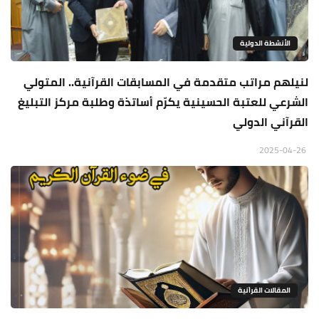
الأنشطة الدولية
لنيلهم مراتب متقدمة في المسابقات القرآنية.. المتولي
الشرعي للعتبة الحسينية يكرّم أساتذة وطلبة مركز التبليغ
القرآني الدولي
2025-04-26
المقالات القراَنية