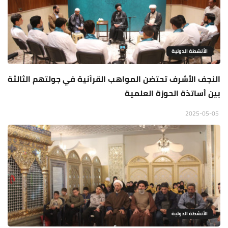
الأنشطة الدولية
النجف الأشرف تحتضن المواهب القرآنية في جولتهم الثالثة
بين أساتذة الحوزة العلمية
2025-05-05
الأنشطة الدولية