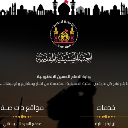
بوابة الامام الحسين الالكترونية
 يتم نشر كل ما يخص العتبة الحسينية المقدسة من اخبار ومشاريع و توجيهات ....
خدمات
مواقع ذات صلة
الزيارة بالانابة
موقع السيد السيستاني