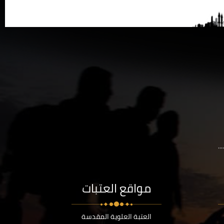
..
مواقع العتبات
العتبة العلوية المقدسة