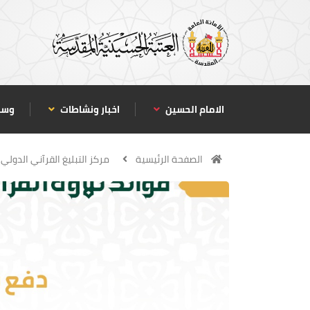
الامام الحسين
اخبار ونشاطات
وسا
الصفحة الرئيسية
مركز التبليغ القرآني الدولي