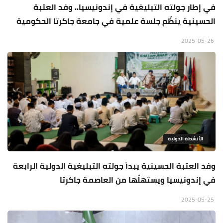
في إطار جولته التبليغية في إندونيسيا.. وفد العتبة
الحسينية ينظّم جلسة علمية في جامعة جاكرتا الحكومية
2025-05-26
الأنشطة الدولية
وفد العتبة الحسينية يبدأ جولته التبليغية الدولية الرابعة
في إندونيسيا ويستهلّها من العاصمة جاكرتا
2025-05-25