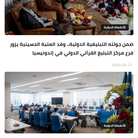
الأنشطة الدولية
ضمن جولته التبليغية الدولية.. وفد العتبة الحسينية يزور
فرع مركز التبليغ القرآني الدولي في إندونيسيا
2025-05-27
الأنشطة الدولية