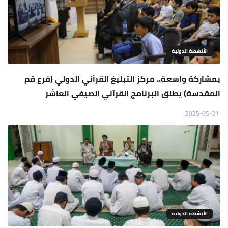
الأنشطة الدولية
بمشاركة واسعة.. مركز التبليغ القرآني الدولي (فرع قم
المقدسة) يطلق البرنامج القرآني الصيفي العاشر
2025-05-31
الأنشطة الدولية