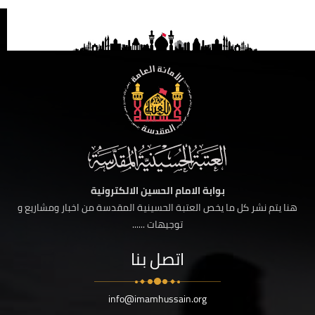
بوابة الامام الحسين الالكترونية
هنا يتم نشر كل ما يخص العتبة الحسينية المقدسة من اخبار ومشاريع و
توجيهات ......
اتصل بنا
info@imamhussain.org