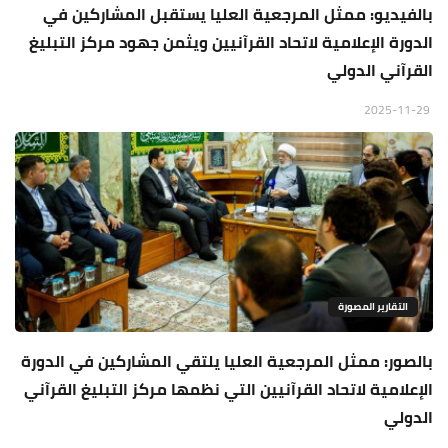
بالفيديو: ممثل المرجعية العليا يستقبل المشاركين في
الدورة الإعلامية لاتحاد القرآنيين ويثمن جهود مركز التبليغ
القرآني الدولي
2025-11-29
التقارير المصورة
بالصور: ممثل المرجعية العليا يلتقي المشاركين في الدورة
الإعلامية لاتحاد القرآنيين التي نظمها مركز التبليغ القرآني
الدولي