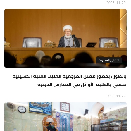
2025-11-29
التقارير المصورة
بالصور : بحضور ممثل المرجعية العليا.. العتبة الحسينية
تحتفي بالطلبة الأوائل في المدارس الدينية
2025-11-26