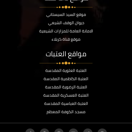
موقع السيد السيستاني
ديوان الوقف الشيعي
الامانة العامة للمزارات الشيعية
موقع قناة كربلاء
مواقع العتبات
العتبة العلوية المقدسة
العتبة الكاظمية المقدسة
العتبة الرضوية المقدسة
العتبة العسكرية المقدسة
العتبة العباسية المقدسة
مسجد الكوفة المعظم