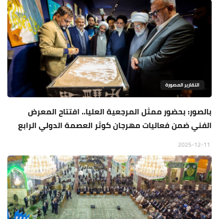
التقارير المصورة
بالصور: بحضور ممثل المرجعية العليا.. افتتاح المعرض
الفني ضمن فعاليات مهرجان كوثر العصمة الدولي الرابع
2025-12-11