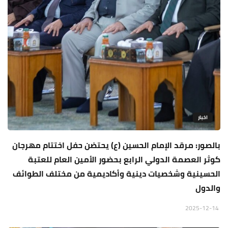
اخبار
بالصور: مرقد الإمام الحسين (ع) يحتضن حفل اختتام مهرجان
كوثر العصمة الدولي الرابع بحضور الأمين العام للعتبة
الحسينية وشخصيات دينية وأكاديمية من مختلف الطوائف
والدول
2025-12-14