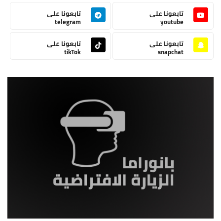
تابعونا على
تابعونا على
telegram
youtube
تابعونا على
تابعونا على
tikTok
snapchat