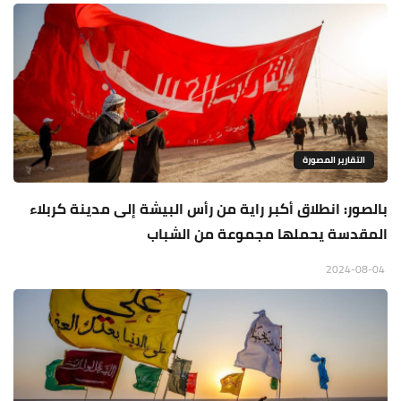
التقارير المصورة
بالصور: انطلاق أكبر راية من رأس البيشة إلى مدينة كربلاء
المقدسة يحملها مجموعة من الشباب
2024-08-04