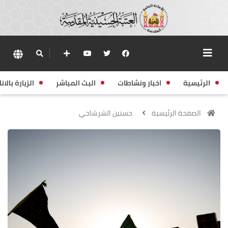
الرئيسية
اخبار ونشاطات
البث المباشر
الزيارة بالانا
الصفحة الرئيسية
حسنين الشرشاحي