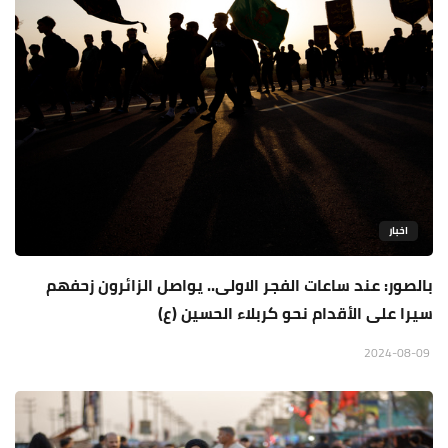
اخبار
بالصور: عند ساعات الفجر الاولى.. يواصل الزائرون زحفهم
سيرا على الأقدام نحو كربلاء الحسين (ع)
2024-08-09