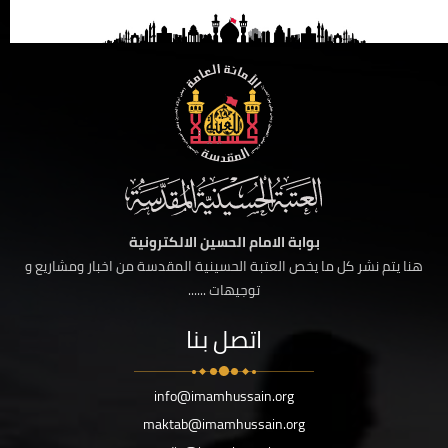
بوابة الامام الحسين الالكترونية
هنا يتم نشر كل ما يخص العتبة الحسينية المقدسة من اخبار ومشاريع و
توجيهات ......
اتصل بنا
info@imamhussain.org
maktab@imamhussain.org