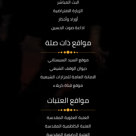
البث المباشر
الزيارة الافتراضية
أوراد وأذكار
اذاعة صوت الحسين
مواقع ذات صلة
موقع السيد السيستاني
ديوان الوقف الشيعي
الامانة العامة للمزارات الشيعية
موقع قناة كربلاء
مواقع العتبات
العتبة العلوية المقدسة
العتبة الكاظمية المقدسة
العتبة الرضوية المقدسة