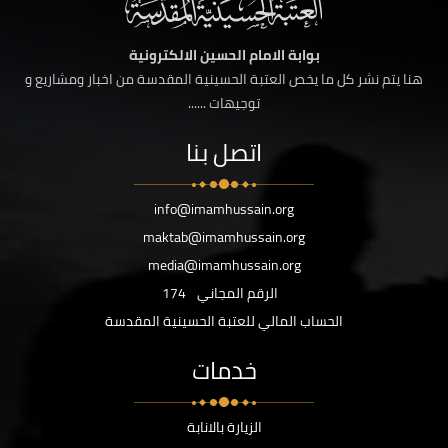
بوابة الامام الحسين الالكترونية
هنا يتم نشر كل ما يخص العتبة الحسينية المقدسة من اخبار ومشاريع و
توجيهات ......
اتصل بنا
info@imamhussain.org
maktab@imamhussain.org
media@imamhussain.org
الرقم المجاني
174
الحساب المالي للعتبة الحسينية المقدسة
خدمات
الزيارة بالانابة