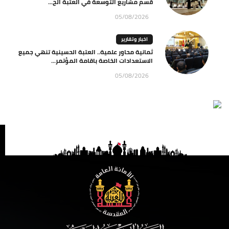
قسم مشاريع التوسعة في العتبة الح...
05/08/2026
اخبار وتقارير
ثمانية محاور علمية.. العتبة الحسينية تنهي جميع
الاستعدادات الخاصة باقامة المؤتمر...
05/08/2026