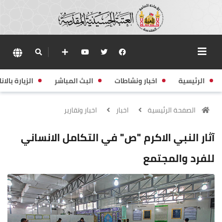
الرئيسية
اخبار ونشاطات
البث المباشر
الزيارة بالانا
الصفحة الرئيسية
اخبار
اخبار وتقارير
آثار النبي الاكرم "ص" في التكامل الانساني
للفرد والمجتمع