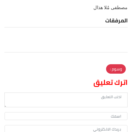
مصطفى مُلا هذال
المرفقات
وسوم :
اترك تعليق