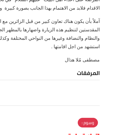
الاقدام فلابد من الاهتمام بهذا الجانب بصورة كبيرة و
آملاً بأن يكون هناك تعاون كبير من قبل الزائرين مع
المقدستين لتنظيم هذه الزيارة واضهارها بالمظهر الجيد 
والنظام والنضافة وغيرها من النواحي المختلفة وكذلك 
استشهد من اجل اقامتها .
مصطفى مُلا هذال
المرفقات
وسوم :