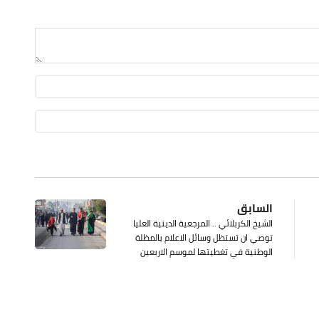
السابق
الشيخ الكربلائي .. المرجعية الدينية العليا
توصي ان تستظل وسائل الاعلام بالمظلة
الوطنية في تغطيتها لموسم الاربعين