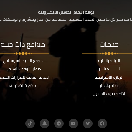
بوابة الامام الحسين الالكترونية
 يتم نشر كل ما يخص العتبة الحسينية المقدسة من اخبار ومشاريع و توجيهات ....
خدمات
مواقع ذات صلة
الزيارة بالانابة
موقع السيد السيستاني
البث المباشر
ديوان الوقف الشيعي
الزيارة الافتراضية
الامانة العامة للمزارات الشيع
أوراد وأذكار
موقع قناة كربلاء
اذاعة صوت الحسين