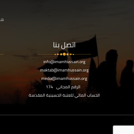
هنا
اتصل بنا
info@imamhussain.org
maktab@imamhussain.org
media@imamhussain.org
الرقم المجاني
174
الحساب المالي للعتبة الحسينية المقدسة