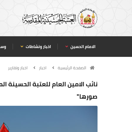
الامام الحسين
اخبار ونشاطات
وسا
الصفحة الرئيسية
اخبار
اخبار وتقارير
نائب الامين العام للعتبة الحسينة ال
صورها"