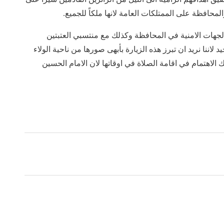
المحافظة على الممتلكات العامة لانها ملكاً للجميع.
 الجهات الامنية في المحافظة وكذلك مع منتسبي العتبتين
لاننا نريد ان تبرز هذه الزيارة بأبهى صورها من ناحية الولاء
الاهتمام في اقامة الصلاة في اوقاتها لان الامام الحسين