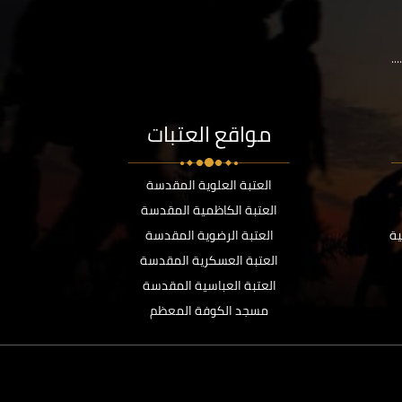
..
مواقع العتبات
العتبة العلوية المقدسة
العتبة الكاظمية المقدسة
ية
العتبة الرضوية المقدسة
العتبة العسكرية المقدسة
العتبة العباسية المقدسة
مسجد الكوفة المعظم