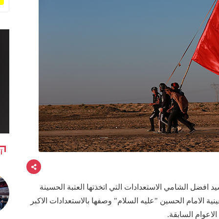
آ
د افضل الشامي الاستعدادات التي اتخذتها العتبة الحسينة
عينية الامام الحسين "عليه السلام" وصفها بالاستعدادات الاكبر
الاعوام السابقة.