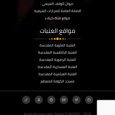
ديوان الوقف الشيعي
الامانة العامة للمزارات الشيعية
موقع قناة كربلاء
مواقع العتبات
العتبة العلوية المقدسة
العتبة الكاظمية المقدسة
العتبة الرضوية المقدسة
العتبة العسكرية المقدسة
العتبة العباسية المقدسة
مسجد الكوفة المعظم
Imam Hussain Holy Shrine IT @2003 - 2026