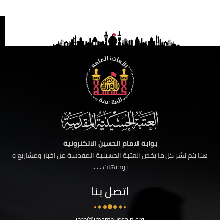
بوابة الامام الحسين الالكترونية
هنا يتم نشر كل ما يخص العتبة الحسينية المقدسة من اخبار ومشاريع و
توجيهات ......
اتصل بنا
info@imamhussain.org