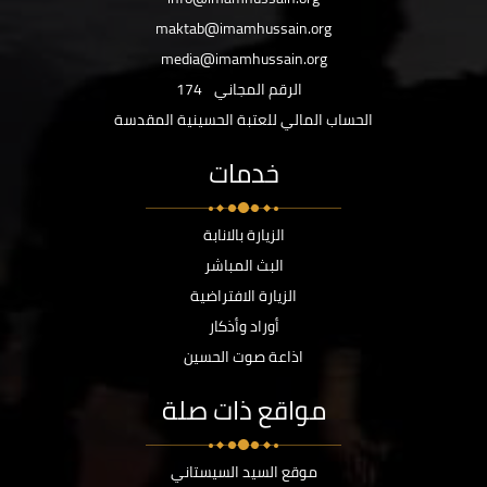
maktab@imamhussain.org
media@imamhussain.org
الرقم المجاني
174
الحساب المالي للعتبة الحسينية المقدسة
خدمات
الزيارة بالانابة
البث المباشر
الزيارة الافتراضية
أوراد وأذكار
اذاعة صوت الحسين
مواقع ذات صلة
موقع السيد السيستاني