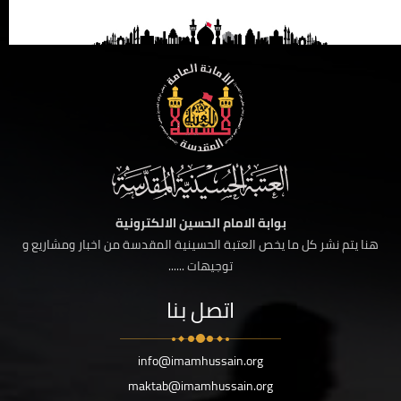
بوابة الامام الحسين الالكترونية
هنا يتم نشر كل ما يخص العتبة الحسينية المقدسة من اخبار ومشاريع و
توجيهات ......
اتصل بنا
info@imamhussain.org
maktab@imamhussain.org