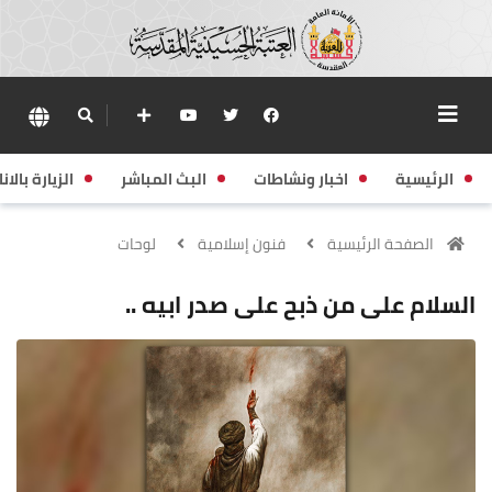
الرئيسية
اخبار ونشاطات
البث المباشر
الزيارة بالانا
الصفحة الرئيسية
فنون إسلامية
لوحات
السلام على من ذبح على صدر ابيه ..