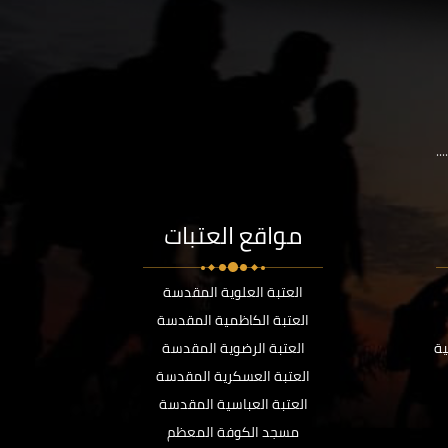
..
مواقع العتبات
العتبة العلوية المقدسة
العتبة الكاظمية المقدسة
ية
العتبة الرضوية المقدسة
العتبة العسكرية المقدسة
العتبة العباسية المقدسة
مسجد الكوفة المعظم