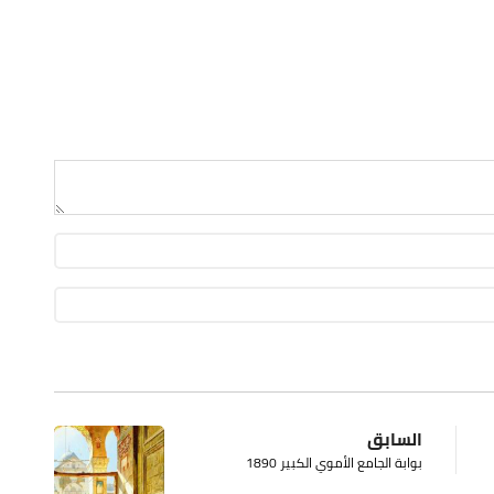
السابق
بوابة الجامع الأموي الكبير 1890