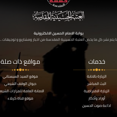
بوابة الامام الحسين الالكترونية
 يتم نشر كل ما يخص العتبة الحسينية المقدسة من اخبار ومشاريع و توجيهات ....
خدمات
مواقع ذات صلة
الزيارة بالانابة
موقع السيد السيستاني
البث المباشر
ديوان الوقف الشيعي
الزيارة الافتراضية
الامانة العامة للمزارات الشيع
أوراد وأذكار
موقع قناة كربلاء
اذاعة صوت الحسين