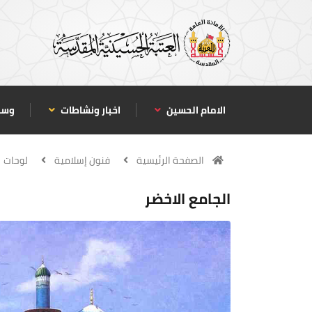
الامام الحسين
اخبار ونشاطات
وسا
الصفحة الرئيسية
فنون إسلامية
لوحات
الجامع الاخضر