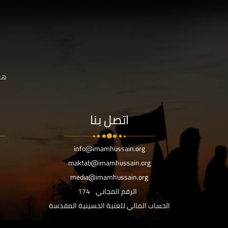
هنا
اتصل بنا
info@imamhussain.org
maktab@imamhussain.org
media@imamhussain.org
الرقم المجاني
174
الحساب المالي للعتبة الحسينية المقدسة