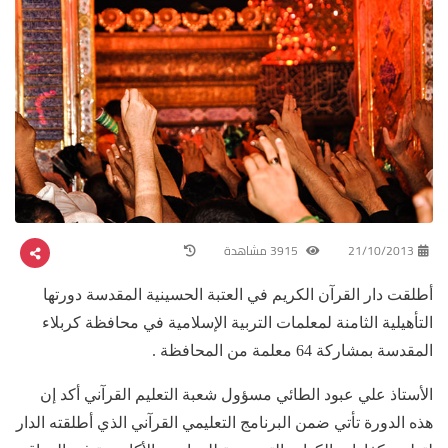
21/10/2013
3915 مشاهدة
أطلقت دار القرآن الكريم في العتبة الحسينية المقدسة دورتها
التأهيلية الثامنة لمعلمات التربية الإسلامية في محافظة كربلاء
المقدسة بمشاركة 64 معلمة من المحافظة .
الأستاذ علي عبود الطائي مسؤول شعبة التعليم القرآني أكد إن
هذه الدورة تأتي ضمن البرنامج التعليمي القرآني الذي أطلقته الدار