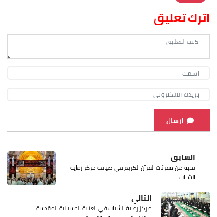
اترك تعليق
ارسال
السابق
نخبة من مقرئات القرآن الكريم في ضيافة مركز رعاية
الشباب
التالي
مركز رعاية الشباب في العتبة الحسينية المقدسة