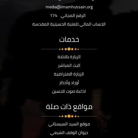
media@imamhussain.org
الرقم المجاني
174
الحساب المالي للعتبة الحسينية المقدسة
خدمات
الزيارة بالانابة
البث المباشر
الزيارة الافتراضية
أوراد وأذكار
اذاعة صوت الحسين
مواقع ذات صلة
موقع السيد السيستاني
ديوان الوقف الشيعي