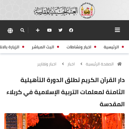
الرئيسية
اخبار ونشاطات
البث المباشر
الزيارة بالانا
الصفحة الرئيسية
اخبار
اخبار وتقارير
دار القرآن الكريم تطلق الدورة التأهيلية
الثامنة لمعلمات التربية الإسلامية في كربلاء
المقدسة