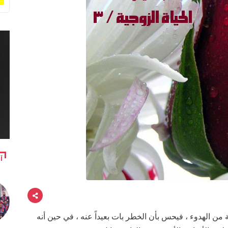
آ
من الهدوء ، فيحس بأن الخطر بات بعيداً عنه ، في حين أنه