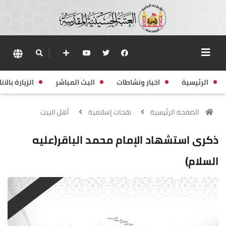
الرئيسية
اخبار ونشاطات
البث المباشر
الزيارة بالانا
الصفحة الرئيسية
نفحات إسلامية
أهل البيت
ذكرى استشهاد الإمام محمد الباقر(عليه
السلام)