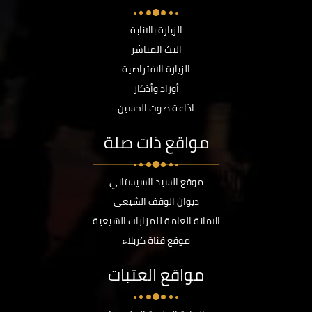
الزيارة بالانابة
البث المباشر
الزيارة الافتراضية
أوراد وأذكار
اذاعة صوت الحسين
مواقع ذات صلة
موقع السيد السيستاني
ديوان الوقف الشيعي
الامانة العامة للمزارات الشيعية
موقع قناة كربلاء
مواقع العتبات