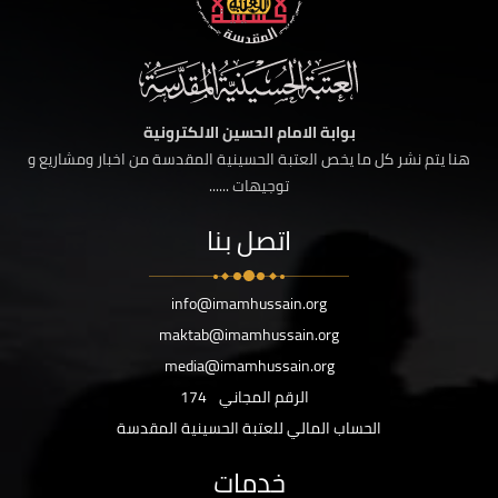
بوابة الامام الحسين الالكترونية
هنا يتم نشر كل ما يخص العتبة الحسينية المقدسة من اخبار ومشاريع و
توجيهات ......
اتصل بنا
info@imamhussain.org
maktab@imamhussain.org
media@imamhussain.org
الرقم المجاني
174
الحساب المالي للعتبة الحسينية المقدسة
خدمات