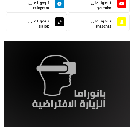
تابعونا على
تابعونا على
telegram
youtube
تابعونا على
تابعونا على
tikTok
snapchat