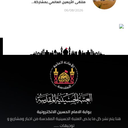
ملتقى الأربعين العالمي بمشاركة...
06/08/2026
بوابة الامام الحسين الالكترونية
هنا يتم نشر كل ما يخص العتبة الحسينية المقدسة من اخبار ومشاريع و
توجيهات ......