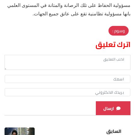
مسؤولية الحفاظ على تلك الرصانة والمتانة في المستوى العلمي
بانها مسؤولية تظامنية تقع على عاتق جميع الجهات.
وسوم :
اترك تعليق
ارسال
السابق