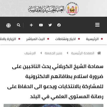
الرئيسية
اخبار ونشاطات
البث المباشر
الزيارة بالانا
الصفحة الرئيسية
منبر الجمعة
الارشيف
سماحة الشيخ الكربلائي يحث الناخبين على
ضرورة استلام بطاقاتهم الالكترونية
للمشاركة بالانتخابات ويدعو الى الحفاظ على
رصانة المستوى العلمي في البلد