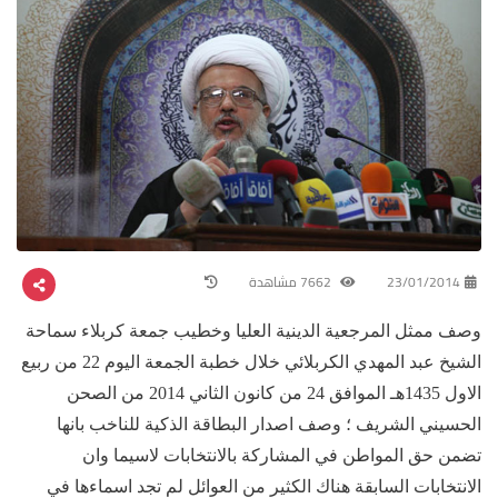
23/01/2014
7662 مشاهدة
وصف ممثل المرجعية الدينية العليا وخطيب جمعة كربلاء سماحة
الشيخ عبد المهدي الكربلائي خلال خطبة الجمعة اليوم 22 من ربيع
الاول 1435هـ الموافق 24 من كانون الثاني 2014 من الصحن
الحسيني الشريف ؛ وصف اصدار البطاقة الذكية للناخب بانها
تضمن حق المواطن في المشاركة بالانتخابات لاسيما وان
الانتخابات السابقة هناك الكثير من العوائل لم تجد اسماءها في