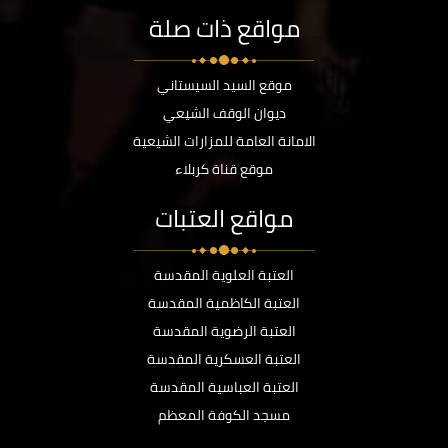
مواقع ذات صلة
موقع السيد السيستاني
ديوان الوقف الشيعي
الامانة العامة للمزارات الشيعية
موقع قناة كربلاء
مواقع العتبات
العتبة العلوية المقدسة
العتبة الكاظمية المقدسة
العتبة الرضوية المقدسة
العتبة العسكرية المقدسة
العتبة العباسية المقدسة
مسجد الكوفة المعظم