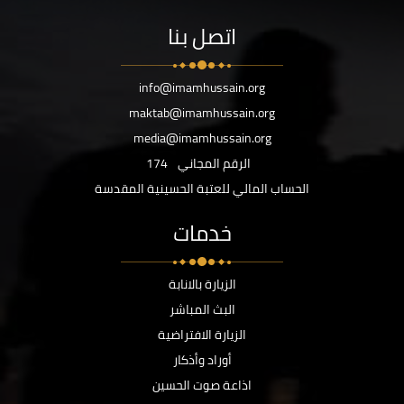
اتصل بنا
info@imamhussain.org
maktab@imamhussain.org
media@imamhussain.org
الرقم المجاني
174
الحساب المالي للعتبة الحسينية المقدسة
خدمات
الزيارة بالانابة
البث المباشر
الزيارة الافتراضية
أوراد وأذكار
اذاعة صوت الحسين