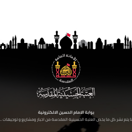
بوابة الامام الحسين الالكترونية
 يتم نشر كل ما يخص العتبة الحسينية المقدسة من اخبار ومشاريع و توجيهات ....