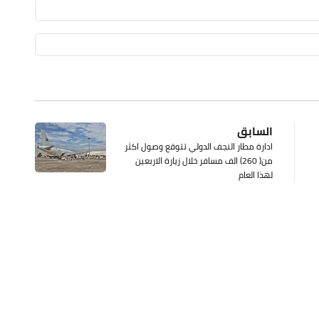
السابق
ادارة مطار النجف الدولي تتوقع وصول اكثر
من( 260) الف مسافر خلال زيارة الاربعين
لهذا العام