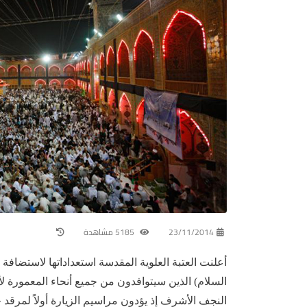
23/11/2014
5185 مشاهدة
السلام) الذين سيتوافدون من جميع أنحاء المعمورة لأدا
النجف الأشرف إذ يؤدون مراسيم الزيارة أولاً لمرقد 